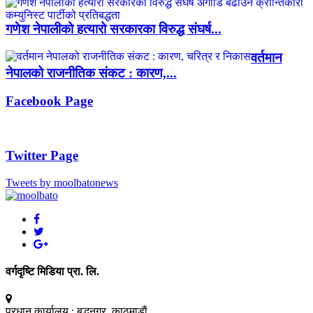
गणेश नेपालीको हत्यारो सरकारका विरुद्ध संघर्ष...
वर्तमान
नेपालको राजनीतिक संकट : कारण,...
Facebook Page
Twitter Page
Tweets by moolbatonews
वर्गदृष्टि मिडिया प्रा. लि.
प्रधान कार्यालय :
बुद्धनगर, काठमाडाैं