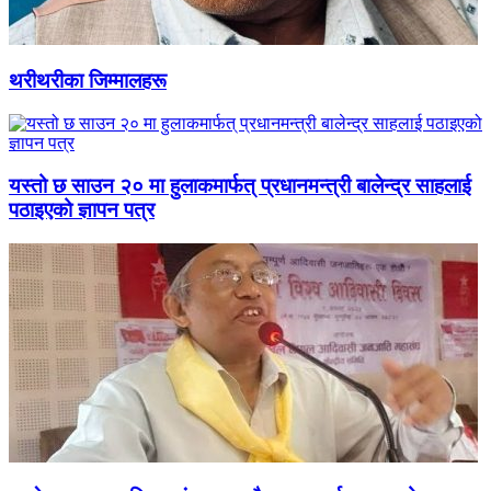
थरीथरीका जिम्मालहरू
यस्तो छ साउन २० मा हुलाकमार्फत् प्रधानमन्त्री बालेन्द्र साहलाई
पठाइएको ज्ञापन पत्र