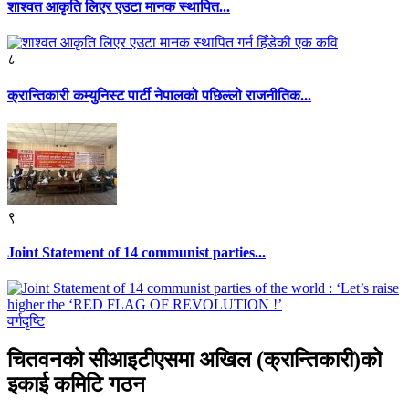
शाश्वत आकृति लिएर एउटा मानक स्थापित...
८
क्रान्तिकारी कम्युनिस्ट पार्टी नेपालको पछिल्लो राजनीतिक...
९
Joint Statement of 14 communist parties...
वर्गदृष्टि
चितवनको सीआइटीएसमा अखिल (क्रान्तिकारी)को
इकाई कमिटि गठन