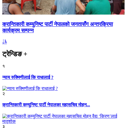
क्रान्तिकारी कम्युनिष्ट पार्टी नेपालको जनतासँग अन्तरक्रिया
कार्यक्रम सम्पन्न
ट्रेन्डिङ
+
१
न्याय रुक्मिणीलाई कि राधालाई ?
२
क्रान्तिकारी कम्युनिष्ट पार्टी नेपालका महासचिव मोहन...
३