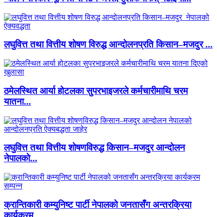
लघुवित्त तथा वित्तीय शोषण विरुद्ध आन्दोलनप्रति किसान–मजदुर ...
ठमेलस्थित आर्या होटलका सुपरभाइजरले कर्मचारीमाथि चरम
यातना...
लघुवित्त तथा वित्तीय शोषणविरुद्ध किसान–मजदुर आन्दोलन
नेपालको...
क्रान्तिकारी कम्युनिष्ट पार्टी नेपालको जनतासँग अन्तरक्रिया
कार्यक्रम...