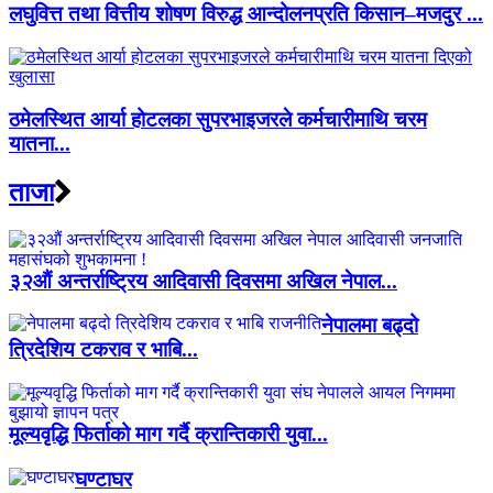
लघुवित्त तथा वित्तीय शोषण विरुद्ध आन्दोलनप्रति किसान–मजदुर ...
ठमेलस्थित आर्या होटलका सुपरभाइजरले कर्मचारीमाथि चरम
यातना...
ताजा
३२औं अन्तर्राष्ट्रिय आदिवासी दिवसमा अखिल नेपाल...
नेपालमा बढ्दो
त्रिदेशिय टकराव र भाबि...
मूल्यवृद्धि फिर्ताको माग गर्दै क्रान्तिकारी युवा...
घण्टाघर