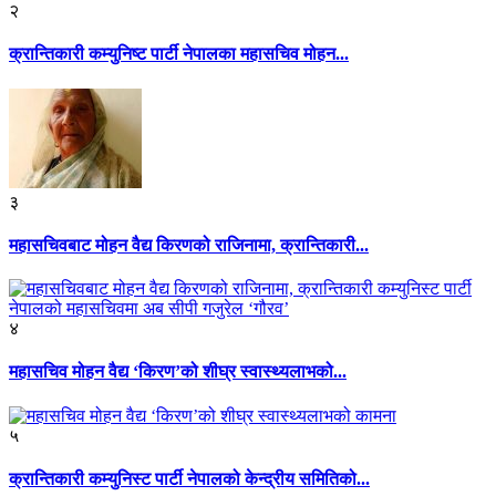
२
क्रान्तिकारी कम्युनिष्ट पार्टी नेपालका महासचिव मोहन...
३
महासचिवबाट मोहन वैद्य किरणको राजिनामा, क्रान्तिकारी...
४
महासचिव मोहन वैद्य ‘किरण’को शीघ्र स्वास्थ्यलाभको...
५
क्रान्तिकारी कम्युनिस्ट पार्टी नेपालको केन्द्रीय समितिको...