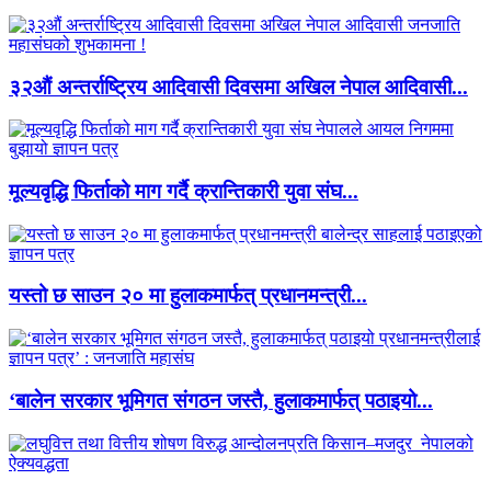
३२औं अन्तर्राष्ट्रिय आदिवासी दिवसमा अखिल नेपाल आदिवासी...
मूल्यवृद्धि फिर्ताको माग गर्दै क्रान्तिकारी युवा संघ...
यस्तो छ साउन २० मा हुलाकमार्फत् प्रधानमन्त्री...
‘बालेन सरकार भूमिगत संगठन जस्तै, हुलाकमार्फत् पठाइयो...