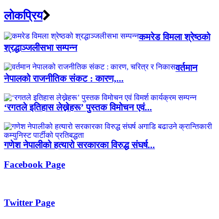
लाेकप्रिय
कमरेड विमला श्रेष्ठको
श्रद्धाञ्जलीसभा सम्पन्न
वर्तमान
नेपालको राजनीतिक संकट : कारण,...
‘रगतले इतिहास लेख्नेहरू’ पुस्तक विमोचन एवं...
गणेश नेपालीको हत्यारो सरकारका विरुद्ध संघर्ष...
Facebook Page
Twitter Page