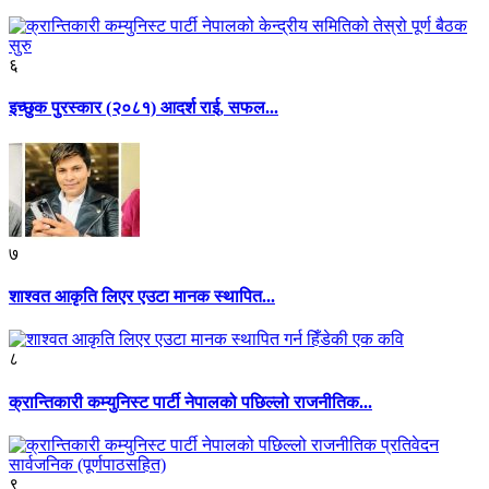
६
इच्छुक पुरस्कार (२०८१) आदर्श राई, सफल...
७
शाश्वत आकृति लिएर एउटा मानक स्थापित...
८
क्रान्तिकारी कम्युनिस्ट पार्टी नेपालको पछिल्लो राजनीतिक...
९