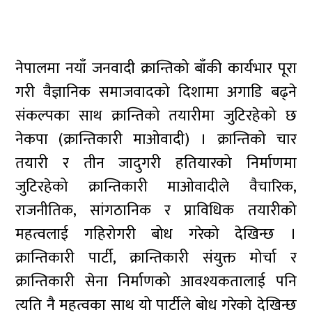
नेपालमा नयाँ जनवादी क्रान्तिको बाँकी कार्यभार पूरा
गरी वैज्ञानिक समाजवादको दिशामा अगाडि बढ्ने
संकल्पका साथ क्रान्तिको तयारीमा जुटिरहेको छ
नेकपा (क्रान्तिकारी माओवादी) । क्रान्तिको चार
तयारी र तीन जादुगरी हतियारको निर्माणमा
जुटिरहेको क्रान्तिकारी माओवादीले वैचारिक,
राजनीतिक, सांगठानिक र प्राविधिक तयारीको
महत्वलाई गहिरोगरी बोध गरेको देखिन्छ ।
क्रान्तिकारी पार्टी, क्रान्तिकारी संयुक्त मोर्चा र
क्रान्तिकारी सेना निर्माणको आवश्यकतालाई पनि
त्यति नै महत्वका साथ यो पार्टीले बोध गरेको देखिन्छ