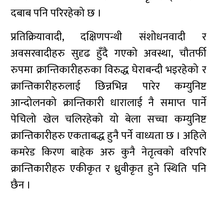
दबाब पनि परिरहेको छ ।
प्रतिक्रियावादी, दक्षिणपन्थी संशोधनवादी र
अवसरवादीहरु सुदृढ हुँदै गएको अवस्था, चौतर्फी
रुपमा क्रान्तिकारीहरुका विरुद्ध घेराबन्दी भइरहेको र
क्रान्तिकारीहरुलाई छिन्नभिन्न पारेर कम्युनिष्ट
आन्दोलनको क्रान्तिकारी धारालाई नै समाप्त पार्ने
पेचिलो खेल चलिरहेको यो बेला सच्चा कम्युनिष्ट
क्रान्तिकारीहरु एकताबद्ध हुनै पर्ने वाध्यता छ । अहिले
कमरेड किरण बाहेक अरु कुनै नेतृत्वको वरिपरि
क्रान्तिकारीहरु एकीकृत र ध्रुवीकृत हुने स्थिति पनि
छैन ।