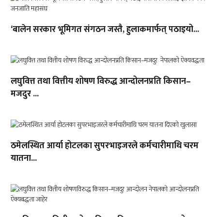
‘बालेन सरकार भूमिगत संगठन जस्तै, हुलाकमार्फत् पठाइयो...
लघुवित्त तथा वित्तीय शोषण विरुद्ध आन्दोलनप्रति किसान–
मजदुर ...
ठमेलस्थित आर्या होटलका सुपरभाइजरले कर्मचारीमाथि चरम
यातना...