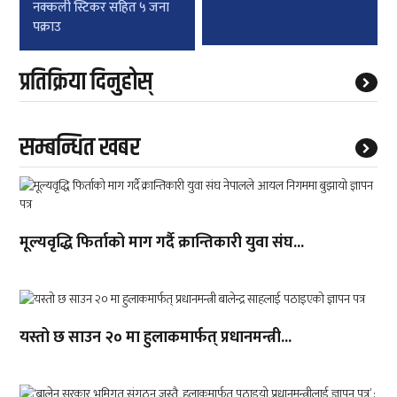
नक्कली स्टिकर सहित ५ जना
पक्राउ
प्रतिक्रिया दिनुहोस्
सम्बन्धित खबर
मूल्यवृद्धि फिर्ताको माग गर्दै क्रान्तिकारी युवा संघ...
यस्तो छ साउन २० मा हुलाकमार्फत् प्रधानमन्त्री...