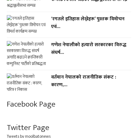
‘रगतले इतिहास लेख्नेहरू’ पुस्तक विमोचन
एवं...
गणेश नेपालीको हत्यारो सरकारका विरुद्ध
संघर्ष...
वर्तमान नेपालको राजनीतिक संकट :
कारण,...
Facebook Page
Twitter Page
Tweets by moolbatonews