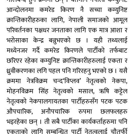
आन्दोलनमा कमरेड किरण नै सच्चा कम्युनिष्ट
क्रान्तिकारीहरुका लागि, नेपाली समाजको आमूल
परिवर्तनका पक्षधर जनताका लागि एक मात्र आशा र
भरोसाका केन्द्र बन्नुभएको छ । यही तथ्यलाई
मध्येनजर गर्दै कमरेड किरणले पार्टीको तर्फबाट
छरिएर रहेका कम्युनिष्ट क्रान्तिकारीहरुलाई एकता र
ध्रुवीकरणका लगि पहल पनि गरिरहनु भएको छ । यसै
क्रममा नेत्रविक्रम चन्द‘विप्लव’ नेतृत्वको नेकपा,
मोहनविक्रम सिंह नेतृत्वको मसाल, ऋषि कट्टेल
नेतृत्वको नेकपालगायतका पार्टीहरुसँग पटक पटक
औपचारिक, अनौपचारिक रुपमा छलफलहरु
भइरहेका छन् । ती सबै पार्टीका कार्यकर्ताहरुमा पनि
एकताको लागि सम्बन्धित पार्टी नेतृत्वलाई चौतर्फी