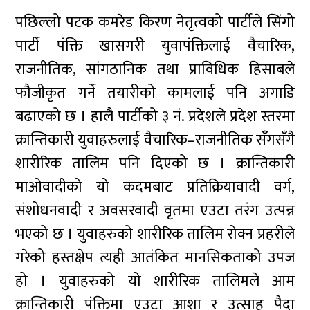
पछिल्लो पटक कमरेड किरण नेतृत्वको पार्टीले सिंगो
पार्टी पंक्ति खासगरी युवापंक्तिलाई वैचारिक,
राजनीतिक, सांगठानिक तथा प्राविधिक हिसाबले
फौजीकृत गर्ने तयारीको कामलाई पनि अगाडि
बढाएको छ । हालै पार्टीको ३ नं. प्रदेशले प्रदेश स्तरमा
क्रान्तिकारी युवाहरुलाई वैचारिक–राजनीतिक सँगसँगै
शारीरिक तालिम पनि दिएको छ । क्रान्तिकारी
माओवादीको यो कदमबाट प्रतिक्रियावादी वर्ग,
संशोधनवादी र अवसरवादी वृतमा एउटा तरंग उत्पन्न
भएको छ । युवाहरुको शारीरिक तालिम रोक्न प्रहरीले
गरेको हस्तक्षेप त्यही आतंकित मानसिकताको उपज
हो । युवाहरुको यो शारीरिक तालिमले आम
क्रान्तिकारी पंक्तिमा एउटा आशा र उत्साह पैदा