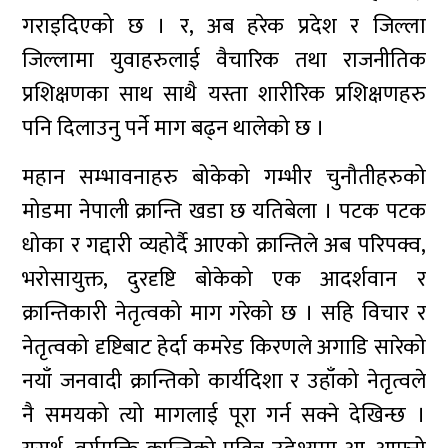
गराइदिएको छ । र, अब हरेक प्रदेश र जिल्ला
जिल्लामा युवाहरुलाई वैचारिक तथा राजनीतिक
प्रशिक्षणका साथ साथै यस्ता शारीरिक प्रशिक्षणहरु
पनि दिलाउनु पर्ने माग बढ्न थालेको छ ।
महान सम्भावनाहरु बोकेको गम्भीर चुनौतीहरुको
मोडमा नेपाली क्रान्ति खडा छ यतिबेला । पटक पटक
धोका र गद्दारी व्यहोर्दै आएको क्रान्तिले अब परिपक्व,
भरोसायुक्त, दुरदृष्टि बोकेको एक आदर्शवान र
क्रान्तिकारी नेतृत्वको माग गरेको छ । सहि विचार र
नेतृत्वको दृष्टिबाट हेर्दा कमरेड किरणले अगाडि सारेको
नयाँ जनवादी क्रान्तिको कार्यदिशा र उहाँको नेतृत्वले
नै समयको त्यो मागलाई पूरा गर्न सक्ने देखिन्छ ।