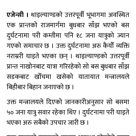
एजेन्सी ।
थाइल्याण्डको उत्तरपूर्वी भूभागमा अवस्थित
एक प्रान्तको राजमार्गमा बुधबार साँझ भएको बस
दुर्घटनामा परी कम्तीमा पनि १८ जना यात्रुको ज्यान
गएको समाचार छ । उक्त दुर्घटनामा अरु कैयौँ व्यक्ति
नराम्ररी घाइते भएका छन् । थाइल्याण्डको उत्तरपूर्वी
प्रान्त नाखोनबाट यात्रा गरिरहेको सो बस बुधबार साँझ
सडकबाट खोँचमा खसेको यातायात मन्त्रालयले
बिहीबार बिहान जनाएको छ ।
उक्त मन्त्रालयले दिएको जानकारीअनुसार सो बसमा
५० जना यात्रु सवार रहेका थिए । दुर्घटनामा परी घाइते
भएका अरु सबैको उपचार जारी छ ।