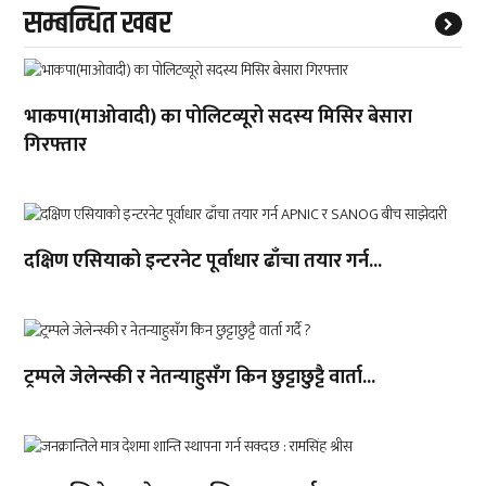
सम्बन्धित खबर
भाकपा(माओवादी) का पोलिटव्यूरो सदस्य मिसिर बेसारा
गिरफ्तार
दक्षिण एसियाको इन्टरनेट पूर्वाधार ढाँचा तयार गर्न...
ट्रम्पले जेलेन्स्की र नेतन्याहुसँग किन छुट्टाछुट्टै वार्ता...