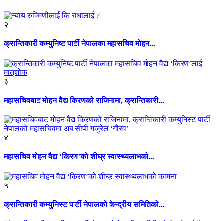
२
क्रान्तिकारी कम्युनिष्ट पार्टी नेपालका महासचिव मोहन...
३
महासचिवबाट मोहन वैद्य किरणको राजिनामा, क्रान्तिकारी...
४
महासचिव मोहन वैद्य ‘किरण’को शीघ्र स्वास्थ्यलाभको...
५
क्रान्तिकारी कम्युनिस्ट पार्टी नेपालको केन्द्रीय समितिको...