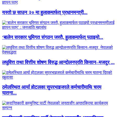
यस्तो छ साउन २० मा हुलाकमार्फत् प्रधानमन्त्री...
‘बालेन सरकार भूमिगत संगठन जस्तै, हुलाकमार्फत् पठाइयो...
लघुवित्त तथा वित्तीय शोषण विरुद्ध आन्दोलनप्रति किसान–मजदुर ...
ठमेलस्थित आर्या होटलका सुपरभाइजरले कर्मचारीमाथि चरम
यातना...