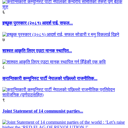
६
इच्छुक पुरस्कार (२०८१) आदर्श राई, सफल...
७
शाश्वत आकृति लिएर एउटा मानक स्थापित...
८
क्रान्तिकारी कम्युनिस्ट पार्टी नेपालको पछिल्लो राजनीतिक...
९
Joint Statement of 14 communist parties...