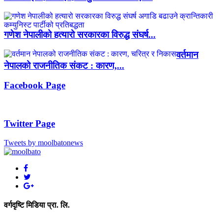
गणेश नेपालीको हत्यारो सरकारका विरुद्ध संघर्ष...
वर्तमान
नेपालको राजनीतिक संकट : कारण,...
Facebook Page
Twitter Page
Tweets by moolbatonews
वर्गदृष्टि मिडिया प्रा. लि.