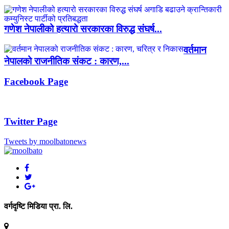
गणेश नेपालीको हत्यारो सरकारका विरुद्ध संघर्ष...
वर्तमान
नेपालको राजनीतिक संकट : कारण,...
Facebook Page
Twitter Page
Tweets by moolbatonews
वर्गदृष्टि मिडिया प्रा. लि.