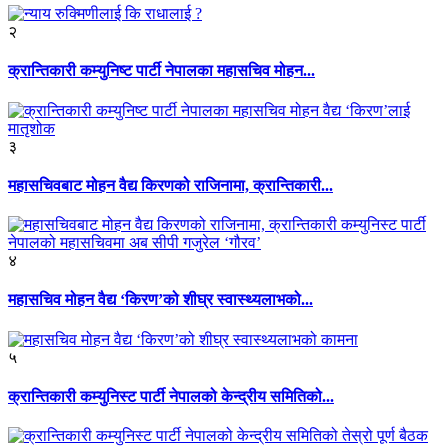
२
क्रान्तिकारी कम्युनिष्ट पार्टी नेपालका महासचिव मोहन...
३
महासचिवबाट मोहन वैद्य किरणको राजिनामा, क्रान्तिकारी...
४
महासचिव मोहन वैद्य ‘किरण’को शीघ्र स्वास्थ्यलाभको...
५
क्रान्तिकारी कम्युनिस्ट पार्टी नेपालको केन्द्रीय समितिको...