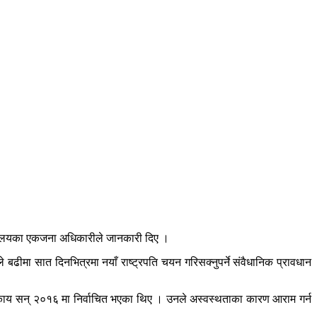
र्यालयका एकजना अधिकारीले जानकारी दिए ।
बढीमा सात दिनभित्रमा नयाँ राष्ट्रपति चयन गरिसक्नुपर्ने संवैधानिक प्रावधान
र्षीय काय सन् २०१६ मा निर्वाचित भएका थिए । उनले अस्वस्थताका कारण आराम गर्न