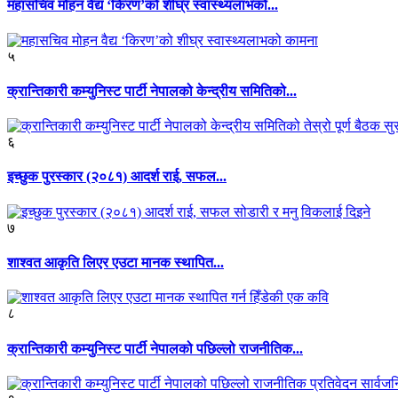
महासचिव मोहन वैद्य ‘किरण’को शीघ्र स्वास्थ्यलाभको...
५
क्रान्तिकारी कम्युनिस्ट पार्टी नेपालको केन्द्रीय समितिको...
६
इच्छुक पुरस्कार (२०८१) आदर्श राई, सफल...
७
शाश्वत आकृति लिएर एउटा मानक स्थापित...
८
क्रान्तिकारी कम्युनिस्ट पार्टी नेपालको पछिल्लो राजनीतिक...