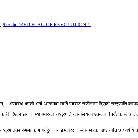
छन् । अस्वस्थ भएको भन्दै आरामका लागि पदबाट राजीनामा दिएको राष्ट्रपति का
री दिएका छन् । म्यानमारको राष्ट्रपति कार्यालयका एकजना निर्देशक उ चा तेले 
बाहक राष्ट्रपतिका रुपमा काम गर्नुहुने जनाइएको छ । म्यानमारका राष्ट्रपति ७२ व