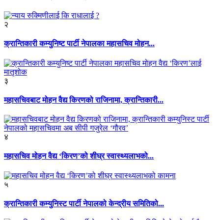
२
क्रान्तिकारी कम्युनिष्ट पार्टी नेपालका महासचिव मोहन...
३
महासचिवबाट मोहन वैद्य किरणको राजिनामा, क्रान्तिकारी...
४
महासचिव मोहन वैद्य ‘किरण’को शीघ्र स्वास्थ्यलाभको...
५
क्रान्तिकारी कम्युनिस्ट पार्टी नेपालको केन्द्रीय समितिको...