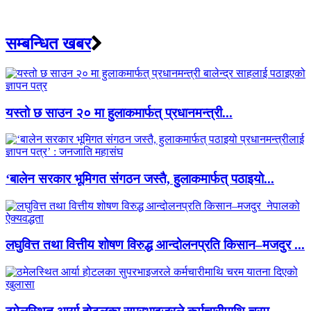
सम्बन्धित खबर
यस्तो छ साउन २० मा हुलाकमार्फत् प्रधानमन्त्री...
‘बालेन सरकार भूमिगत संगठन जस्तै, हुलाकमार्फत् पठाइयो...
लघुवित्त तथा वित्तीय शोषण विरुद्ध आन्दोलनप्रति किसान–मजदुर ...