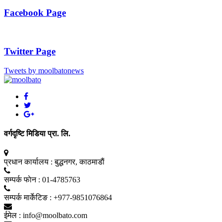
Facebook Page
Twitter Page
Tweets by moolbatonews
वर्गदृष्टि मिडिया प्रा. लि.
प्रधान कार्यालय :
बुद्धनगर, काठमाडाैं
सम्पर्क फाेन :
01-4785763
सम्पर्क मार्केटिङ :
+977-9851076864
ईमेल :
info@moolbato.com