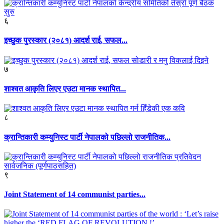
६
इच्छुक पुरस्कार (२०८१) आदर्श राई, सफल...
७
शाश्वत आकृति लिएर एउटा मानक स्थापित...
८
क्रान्तिकारी कम्युनिस्ट पार्टी नेपालको पछिल्लो राजनीतिक...
९
Joint Statement of 14 communist parties...