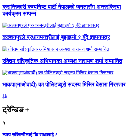
क्रान्तिकारी कम्युनिष्ट पार्टी नेपालको जनतासँग अन्तरक्रिया
कार्यक्रम सम्पन्न
कञ्चनपुरले प्रधानमन्त्रीलाई बुझाइयो ९ बुँदे ज्ञापनपत्र
रक्तिम साँस्कृतिक अभियानका अध्यक्ष नारायण शर्मा सम्मानित
भाकपा(माओवादी) का पोलिटव्यूरो सदस्य मिसिर बेसारा गिरफ्तार
ट्रेन्डिङ
+
१
न्याय रुक्मिणीलाई कि राधालाई ?