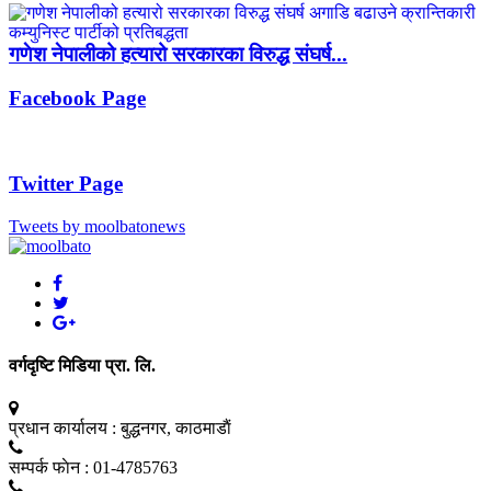
गणेश नेपालीको हत्यारो सरकारका विरुद्ध संघर्ष...
Facebook Page
Twitter Page
Tweets by moolbatonews
वर्गदृष्टि मिडिया प्रा. लि.
प्रधान कार्यालय :
बुद्धनगर, काठमाडाैं
सम्पर्क फाेन :
01-4785763