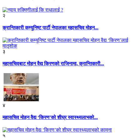
२
क्रान्तिकारी कम्युनिष्ट पार्टी नेपालका महासचिव मोहन...
३
महासचिवबाट मोहन वैद्य किरणको राजिनामा, क्रान्तिकारी...
४
महासचिव मोहन वैद्य ‘किरण’को शीघ्र स्वास्थ्यलाभको...
५