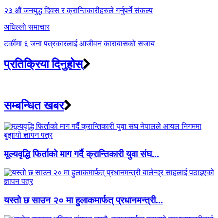
navigation
२३ औं जनयुद्ध दिवस र क्रान्तिकारीहरुले गर्नुपर्ने संकल्प
अघिल्लाे समाचार
टर्कीमा ६ जना पत्रकारलाई आजीवन काराबासको सजाय
प्रतिक्रिया दिनुहोस्
सम्बन्धित खबर
मूल्यवृद्धि फिर्ताको माग गर्दै क्रान्तिकारी युवा संघ...
यस्तो छ साउन २० मा हुलाकमार्फत् प्रधानमन्त्री...