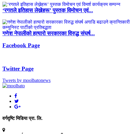
‘रगतले इतिहास लेख्नेहरू’ पुस्तक विमोचन एवं...
गणेश नेपालीको हत्यारो सरकारका विरुद्ध संघर्ष...
Facebook Page
Twitter Page
Tweets by moolbatonews
वर्गदृष्टि मिडिया प्रा. लि.