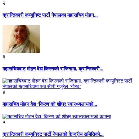
२
क्रान्तिकारी कम्युनिष्ट पार्टी नेपालका महासचिव मोहन...
३
महासचिवबाट मोहन वैद्य किरणको राजिनामा, क्रान्तिकारी...
४
महासचिव मोहन वैद्य ‘किरण’को शीघ्र स्वास्थ्यलाभको...
५
क्रान्तिकारी कम्युनिस्ट पार्टी नेपालको केन्द्रीय समितिको...