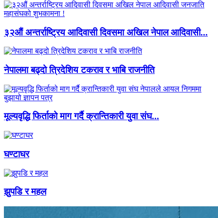
३२औं अन्तर्राष्ट्रिय आदिवासी दिवसमा अखिल नेपाल आदिवासी...
नेपालमा बढ्दो त्रिदेशिय टकराव र भाबि राजनीति
मूल्यवृद्धि फिर्ताको माग गर्दै क्रान्तिकारी युवा संघ...
घण्टाघर
झुपडि र महल