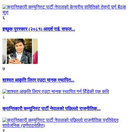
६
इच्छुक पुरस्कार (२०८१) आदर्श राई, सफल...
७
शाश्वत आकृति लिएर एउटा मानक स्थापित...
८
क्रान्तिकारी कम्युनिस्ट पार्टी नेपालको पछिल्लो राजनीतिक...
९