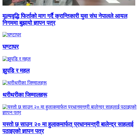
मूल्यवृद्धि फिर्ताको माग गर्दै क्रान्तिकारी युवा संघ नेपालले आयल
निगममा बुझायो ज्ञापन पत्र
घण्टाघर
झुपडि र महल
थरीथरीका जिम्मालहरू
यस्तो छ साउन २० मा हुलाकमार्फत् प्रधानमन्त्री बालेन्द्र साहलाई
पठाइएको ज्ञापन पत्र