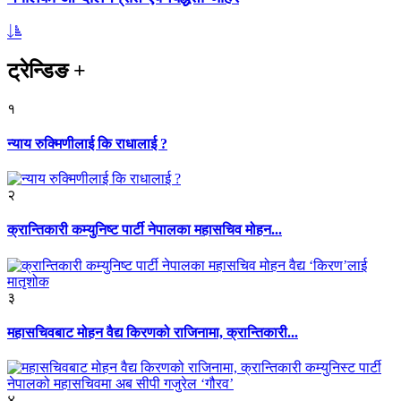
ट्रेन्डिङ
+
१
न्याय रुक्मिणीलाई कि राधालाई ?
२
क्रान्तिकारी कम्युनिष्ट पार्टी नेपालका महासचिव मोहन...
३
महासचिवबाट मोहन वैद्य किरणको राजिनामा, क्रान्तिकारी...
४