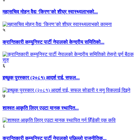
महासचिव मोहन वैद्य ‘किरण’को शीघ्र स्वास्थ्यलाभको...
५
क्रान्तिकारी कम्युनिस्ट पार्टी नेपालको केन्द्रीय समितिको...
६
इच्छुक पुरस्कार (२०८१) आदर्श राई, सफल...
७
शाश्वत आकृति लिएर एउटा मानक स्थापित...
८
क्रान्तिकारी कम्युनिस्ट पार्टी नेपालको पछिल्लो राजनीतिक...