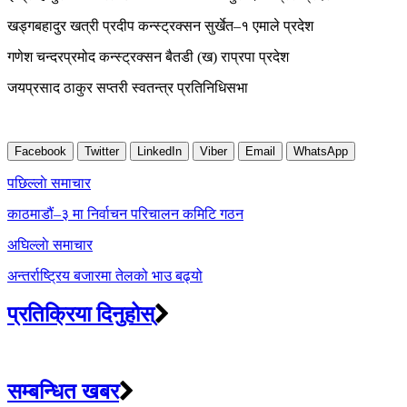
खड्गबहादुर खत्री प्रदीप कन्स्ट्रक्सन सुर्खेत–१ एमाले प्रदेश
गणेश चन्दरप्रमोद कन्स्ट्रक्सन बैतडी (ख) राप्रपा प्रदेश
जयप्रसाद ठाकुर सप्तरी स्वतन्त्र प्रतिनिधिसभा
Facebook
Twitter
LinkedIn
Viber
Email
WhatsApp
Post
पछिल्लाे समाचार
navigation
काठमाडौं–३ मा निर्वाचन परिचालन कमिटि गठन
अघिल्लाे समाचार
अन्तर्राष्ट्रिय बजारमा तेलको भाउ बढ्यो
प्रतिक्रिया दिनुहोस्
सम्बन्धित खबर