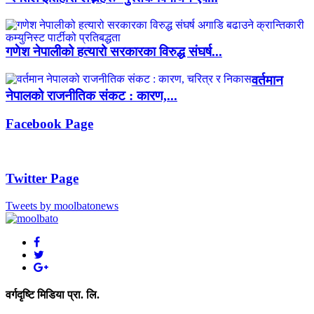
गणेश नेपालीको हत्यारो सरकारका विरुद्ध संघर्ष...
वर्तमान
नेपालको राजनीतिक संकट : कारण,...
Facebook Page
Twitter Page
Tweets by moolbatonews
वर्गदृष्टि मिडिया प्रा. लि.