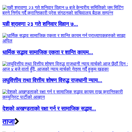
यही श्रावणा २३ गते शनिवार विहान ७...
धार्मिक सद्भाव सामाजिक एकता र शान्ति कायम...
लघुवित्तीय तथा वित्तीय शोषण विरुद्ध राजधानी न्याय...
देशको अखण्डताको रक्षा गर्न र सामाजिक सद्भाव...
ताजा