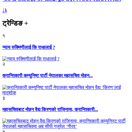
ट्रेन्डिङ
+
१
न्याय रुक्मिणीलाई कि राधालाई ?
२
क्रान्तिकारी कम्युनिष्ट पार्टी नेपालका महासचिव मोहन...
३
महासचिवबाट मोहन वैद्य किरणको राजिनामा, क्रान्तिकारी...
४