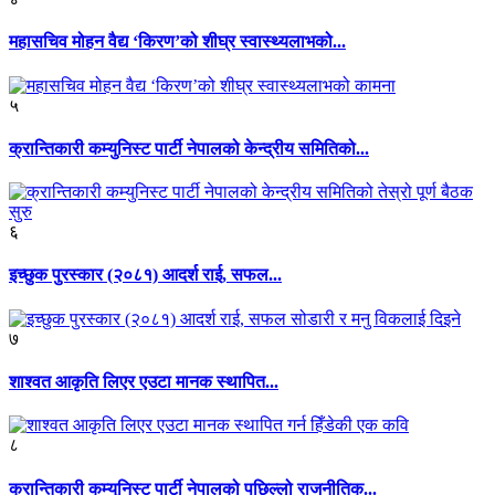
महासचिव मोहन वैद्य ‘किरण’को शीघ्र स्वास्थ्यलाभको...
५
क्रान्तिकारी कम्युनिस्ट पार्टी नेपालको केन्द्रीय समितिको...
६
इच्छुक पुरस्कार (२०८१) आदर्श राई, सफल...
७
शाश्वत आकृति लिएर एउटा मानक स्थापित...
८
क्रान्तिकारी कम्युनिस्ट पार्टी नेपालको पछिल्लो राजनीतिक...