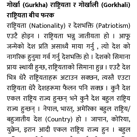
गोर्खा (Gurkha) राष्ट्रियता र गोर्खाली (Gorkhali)
राष्ट्रियता बीच फरक
राष्ट्रियता (Nationality) र देशभक्ति (Patriotism)
एउटै होइन । राष्ट्रियता भन्नु जातीयता हो । आफू
जन्मेको देश प्रति असाध्यै माया गर्नु , त्यो देश को
नागरिक हुनुमा गर्व गर्नु देशभक्ति हो । देशको सिमाना
प्रायः स्थायी हुन्छ, राष्ट्रियताको सिमाना हुन्न । एउटै देश
भित्र धेरै राष्ट्रियताहरू अटाउन सक्छन, त्यस्तै एउटा
राष्ट्रियता धेरै देशहरूमा फैलन पनि सक्छ । कुनै देश
एकल राष्ट्रिय राज्य हुन्छन् भने कुनै देश बहुल राष्ट्रिय
राज्य हुन्छन् । नेपाल, भारत्, अमेरिका बहुल राष्ट्रिय/
बहुजातीय देश (Country) हो । जापान, कोरिया,
युक्रेन, इरान आदी एकल राष्ट्रिय राज्य हुन । बहुल