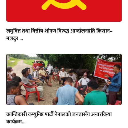
लघुवित्त तथा वित्तीय शोषण विरुद्ध आन्दोलनप्रति किसान–
मजदुर ...
क्रान्तिकारी कम्युनिष्ट पार्टी नेपालको जनतासँग अन्तरक्रिया
कार्यक्रम...