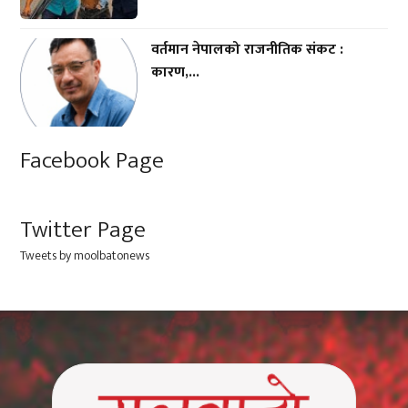
वर्तमान नेपालको राजनीतिक संकट :
कारण,...
Facebook Page
Twitter Page
Tweets by moolbatonews