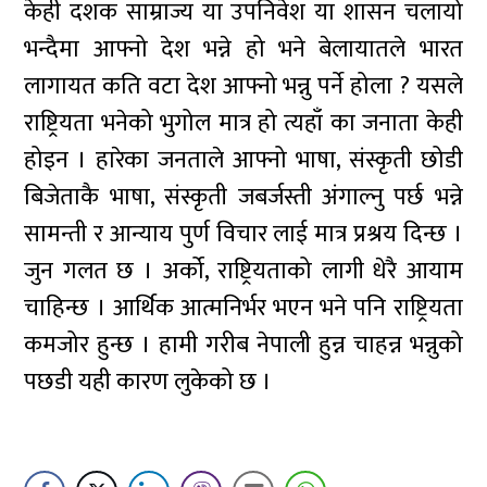
केही दशक साम्राज्य या उपनिवेश या शासन चलायो
भन्दैमा आफ्नो देश भन्ने हो भने बेलायातले भारत
लागायत कति वटा देश आफ्नो भन्नु पर्ने होला ? यसले
राष्ट्रियता भनेको भुगोल मात्र हो त्यहाँ का जनाता केही
होइन । हारेका जनताले आफ्नो भाषा, संस्कृती छोडी
बिजेताकै भाषा, संस्कृती जबर्जस्ती अंगाल्नु पर्छ भन्ने
सामन्ती र आन्याय पुर्ण विचार लाई मात्र प्रश्रय दिन्छ ।
जुन गलत छ । अर्को, राष्ट्रियताको लागी धेरै आयाम
चाहिन्छ । आर्थिक आत्मनिर्भर भएन भने पनि राष्ट्रियता
कमजोर हुन्छ । हामी गरीब नेपाली हुन्न चाहन्न भन्नुको
पछडी यही कारण लुकेको छ ।