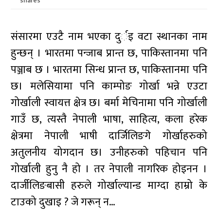
shares
संसारमा एउटै नाम भएका दुर्इ वटा स्थानका नाम
हुन्छन् । भारतमा पन्जाब प्रान्त छ, पाकिस्तानमा पनि
पञ्जाब छ । भारतमा सिन्ध प्रान्त छ, पाकिस्तानमा पनि
छ। मलेसियामा पनि काम्पोङ गोर्खा भन्ने एउटा
गोर्खाली स्वायत्त क्षेत्र छ। बर्मा मेचिनामा पनि गोर्खाली
गाउँ छ, त्यस्तै नेपाली भाषा, साहित्य, कला हरेक
क्षेत्रमा नेपाली भाषी दार्जिलिङगे गोर्खाहरुको
अतुलनीय योगदान छ। उनीहरुको पहिचान पनि
गोर्खाली हुनु नै हो । तर नेपाली नागरिक होइनन ।
दार्जीलिङबासी हरुले गोर्खाल्यान्ड माग्दा हाम्रो के
टाउको दुखाइ ? जे गरून् न…