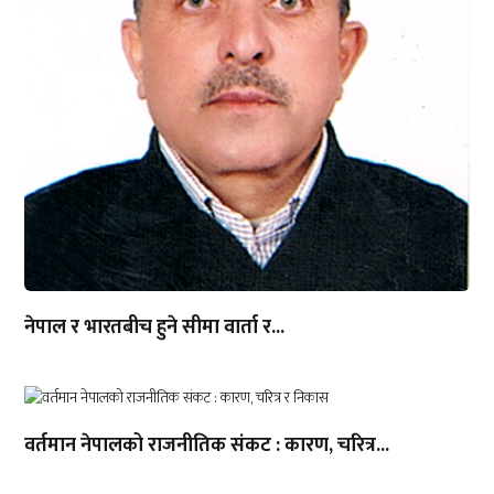
नेपाल र भारतबीच हुने सीमा वार्ता र...
वर्तमान नेपालको राजनीतिक संकट : कारण, चरित्र...