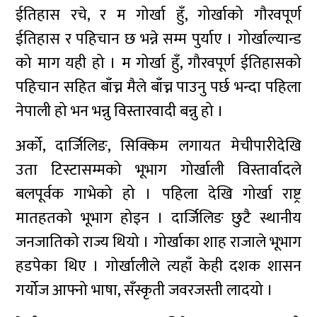
ईतिहास रचे, र म गोर्खा हुँ, गोर्खाको गौरवपूर्ण
ईतिहास र पहिचान छ भन्ने सम्म पुर्याए । गोर्खाल्यान्ड
को माग यही हो । म गोर्खा हुँ, गौरवपूर्ण ईतिहासको
पहिचान सहित बाँच्न मैले बाँच्न पाउनु पर्छ भन्दा पहिला
नेपाली हो भन भन्नु विस्तारवादी बन्नु हो ।
अर्को, दार्जिलिङ, सिक्किम लगायत मेचीपारीदेखि
उता टिस्टासम्मको भूभाग गोर्खाली विस्तार्वादले
बलपूर्वक गाभेको हो । पहिला देखि गोर्खा राष्ट्र
मातहतको भूभाग होइन । दार्जिलिङ छुटै स्थानीय
जनजातिको राज्य थियो । गोर्खाका शाह राजाले भूभाग
हडपेका थिए । गोर्खालीले त्यहाँ केही दशक शासन
गर्योज आफ्नो भाषा, सँस्कृती जवरजस्ती लादयो ।