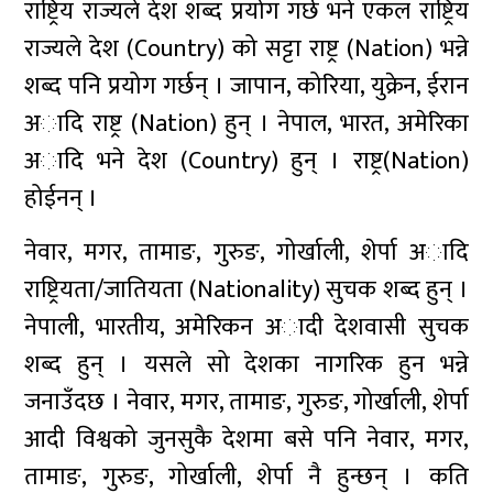
राष्ट्रिय राज्यले देश शब्द प्रयोग गर्छ भने एकल राष्ट्रिय
राज्यले देश (Country) को सट्टा राष्ट्र (Nation) भन्ने
शब्द पनि प्रयोग गर्छन् । जापान, कोरिया, युक्रेन, ईरान
अादि राष्ट्र (Nation) हुन् । नेपाल, भारत, अमेरिका
अादि भने देश (Country) हुन् । राष्ट्र(Nation)
होईनन् ।
नेवार, मगर, तामाङ, गुरुङ, गोर्खाली, शेर्पा अादि
राष्ट्रियता/जातियता (Nationality) सुचक शब्द हुन् ।
नेपाली, भारतीय, अमेरिकन अादी देशवासी सुचक
शब्द हुन् । यसले सो देशका नागरिक हुन भन्ने
जनाउँदछ । नेवार, मगर, तामाङ, गुरुङ, गोर्खाली, शेर्पा
आदी विश्वको जुनसुकै देशमा बसे पनि नेवार, मगर,
तामाङ, गुरुङ, गोर्खाली, शेर्पा नै हुन्छन् । कति