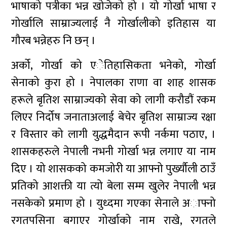
भाषाको पत्रीका भन्न खोजेको हो । यो गोर्खा भाषा र
गोर्खालि साम्राज्यलाई नै गोर्खालीको इतिहास या
गौरब भन्नेहरु नि छन् ।
अर्को, गोर्खा को एेतिहासिकता भनेको, गोर्खा
सेनाको कुरा हो । नेपालका राणा वा शाह शासक
हरूले बृतिश साम्राज्यको सेवा को लागी करौडौं रकम
लिएर निर्दोष जनाताअलाई बेचेर बृतिश साम्राज्य रक्षा
र विस्तार को लागी युद्धमैदान रूपी नर्कमा पठाए, ।
शासकहरुले नेपाली नभनी गोर्खा भन्न लगाए या नाम
दिए । यो शासकको कमजोरी या आफ्नो पुर्ख्यौली ठाउँ
प्रतिको आशक्ती या त्यो बेला सम्म खुलेर नेपाली भन्न
नसकेको प्रमाण हो । युध्दमा गएका सेनाले अाफ्नो
रगतपसिना बगाएर गोर्खाको नाम राखे, रगतले