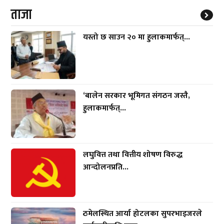
ताजा
यस्तो छ साउन २० मा हुलाकमार्फत्...
‘बालेन सरकार भूमिगत संगठन जस्तै,
हुलाकमार्फत्...
लघुवित्त तथा वित्तीय शोषण विरुद्ध
आन्दोलनप्रति...
ठमेलस्थित आर्या होटलका सुपरभाइजरले