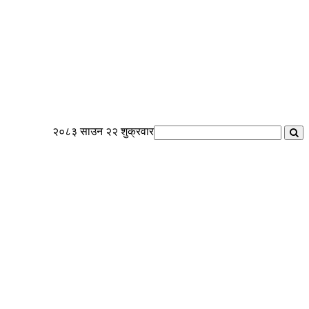
२०८३ साउन २२ शुक्रवार