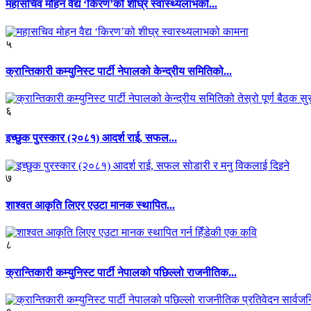
महासचिव मोहन वैद्य ‘किरण’को शीघ्र स्वास्थ्यलाभको...
५
क्रान्तिकारी कम्युनिस्ट पार्टी नेपालको केन्द्रीय समितिको...
६
इच्छुक पुरस्कार (२०८१) आदर्श राई, सफल...
७
शाश्वत आकृति लिएर एउटा मानक स्थापित...
८
क्रान्तिकारी कम्युनिस्ट पार्टी नेपालको पछिल्लो राजनीतिक...