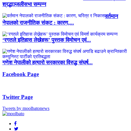
श्रद्धाञ्जलीसभा सम्पन्न
वर्तमान
नेपालको राजनीतिक संकट : कारण,...
‘रगतले इतिहास लेख्नेहरू’ पुस्तक विमोचन एवं...
गणेश नेपालीको हत्यारो सरकारका विरुद्ध संघर्ष...
Facebook Page
Twitter Page
Tweets by moolbatonews