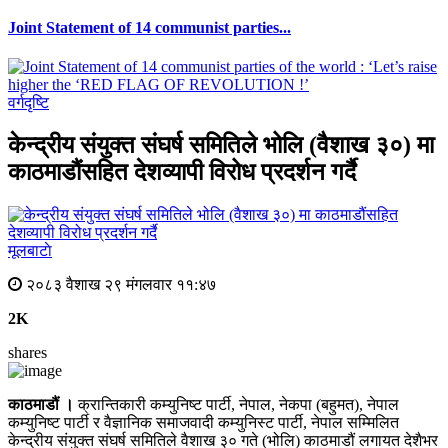
Joint Statement of 14 communist parties...
वर्गदृष्टि
केन्द्रीय संयुक्त संघर्ष समितिले भोलि (वैशाख ३०) मा
काठमाडौंसहित देशव्यापी विरोध प्रदर्शन गर्दै
मूलबाटाे
२०८३ वैशाख २९ मंगलवार ११:४७
2K
shares
काठमाडौं ।
क्रान्तिकारी कम्युनिष्ट पार्टी, नेपाल, नेकपा (बहुमत), नेपाल
कम्युनिष्ट पार्टी र वैज्ञानिक समाजवादी कम्युनिस्ट पार्टी, नेपाल सम्मिलित
केन्द्रीय संयुक्त संघर्ष समितिले वैशाख ३० गते (भोलि) काठमाडौं लगायत देशैभर