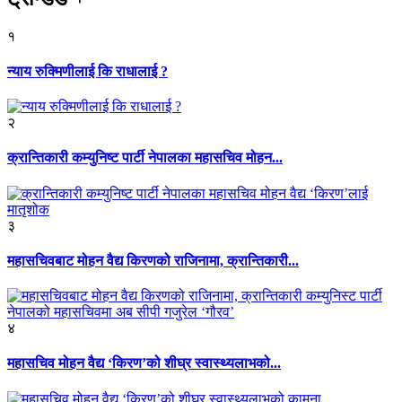
१
न्याय रुक्मिणीलाई कि राधालाई ?
२
क्रान्तिकारी कम्युनिष्ट पार्टी नेपालका महासचिव मोहन...
३
महासचिवबाट मोहन वैद्य किरणको राजिनामा, क्रान्तिकारी...
४
महासचिव मोहन वैद्य ‘किरण’को शीघ्र स्वास्थ्यलाभको...