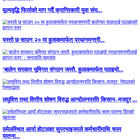
मूल्यवृद्धि फिर्ताको माग गर्दै क्रान्तिकारी युवा संघ...
यस्तो छ साउन २० मा हुलाकमार्फत् प्रधानमन्त्री...
‘बालेन सरकार भूमिगत संगठन जस्तै, हुलाकमार्फत् पठाइयो...
लघुवित्त तथा वित्तीय शोषण विरुद्ध आन्दोलनप्रति किसान–मजदुर ...
ठमेलस्थित आर्या होटलका सुपरभाइजरले कर्मचारीमाथि चरम
यातना...