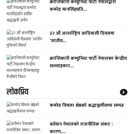
क्रान्तिकारी कम्युनिस्ट पार्टी नेपालद्वारा
कमरेड मानसिंहप्रति...
३२ औँ अन्तर्राष्ट्रिय आदिवासी दिवसमा
‘जातीय...
क्रान्तिकारी कम्युनिस्ट पार्टी नेपालका केन्द्रीय
सल्लाहकार...
लाेकप्रिय
कमरेड विमला श्रेष्ठको श्रद्धाञ्जलीसभा सम्पन्न
वर्तमान नेपालको राजनीतिक संकट :
कारण,...