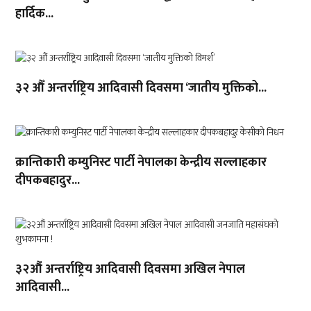
हार्दिक...
३२ औँ अन्तर्राष्ट्रिय आदिवासी दिवसमा ‘जातीय मुक्तिको...
क्रान्तिकारी कम्युनिस्ट पार्टी नेपालका केन्द्रीय सल्लाहकार
दीपकबहादुर...
३२औं अन्तर्राष्ट्रिय आदिवासी दिवसमा अखिल नेपाल
आदिवासी...