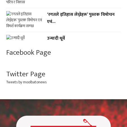
‘रगतले इतिहास लेख्नेहरू’ पुस्तक विमोचन
एवं...
उन्मादी धूर्वे
Facebook Page
Twitter Page
Tweets by moolbatonews