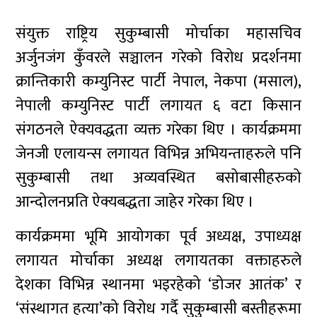
संयुक्त राष्ट्रिय सुकुम्बासी मोर्चाका महासचिव
अर्जुनजंग कुँवरले सञ्चालन गरेको विरोध प्रदर्शनमा
क्रान्तिकारी कम्युनिस्ट पार्टी नेपाल, नेकपा (मसाल),
नेपाली कम्युनिस्ट पार्टी लगायत ६ वटा किसान
संगठनले ऐक्यवद्धता व्यक्त गरेका थिए । कार्यक्रममा
जेनजी एलायन्स लगायत विभिन्न अभियन्ताहरुले पनि
सुकुम्बासी तथा अव्यवस्थित बसोबासीहरुको
आन्दोलनप्रति ऐक्यबद्धता जाहेर गरेका थिए ।
कार्यक्रममा भूमि आयोगका पूर्व अध्यक्ष, उपाध्यक्ष
लगायत मोर्चाका अध्यक्ष लगायतका वक्ताहरुले
देशका विभिन्न स्थानमा भइरहेको ‘डोजर आतंक’ र
‘संस्थागत हत्या’को विरोध गर्दै सुकुम्बासी बस्तीहरूमा