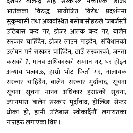
देशैभर बालेन्द्र साह सरकारले मच्चाएको डोजर
आतंकका विरुद्ध आयोजित विरोध प्रदर्शनमा
सुकुम्बासी तथा अव्यवस्थित बसोबासीहरुले ‘जबर्जस्ती
उठिबास बन्द गर, डोजर आतंक बन्द गर, बालेन
सरकार चाहिँदैन, डोजर लाउन पाइदैन, संविधानको
उलंघन गर्ने सरकार चाहिँदैन, ठाउँ सरकारको, जनता
कसको ?, मानव अधिकारको सम्मान गर, घर होइन
अन्याय भत्काऊ, हाम्रो भोट फिर्ता गर, नालायक
सरकार चाहिँदैन, बालेन सरकार मुर्दावाद, सूचना
सूचना सूचना मानव अधिकार हराएको सूचना,
ज्यानमारा बालेन सरकार मुर्दावाद, होल्डिङ सेन्टर
धोका हो, हामी उठिबास स्वीकार्दैनौं’ लगायतका
नाराहरु लगाएका थिए ।