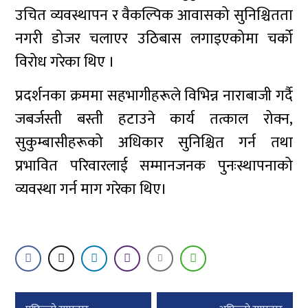
उचित व्यवस्थापन र वैकल्पिक आवासको सुनिश्चितता
नगरी डोजर चलाएर उठिबास लगाइएकोमा चर्को
विरोध गरेका थिए ।
प्रदर्शनका क्रममा सहभागीहरूले विभिन्न नाराबाजी गर्दै
जबर्जस्ती बस्ती हटाउने कार्य तत्काल रोक्न,
सुकुम्बासीहरूको अधिकार सुनिश्चित गर्न तथा
प्रभावित परिवारलाई सम्मानजनक पुनःस्थापनाको
व्यवस्था गर्न माग गरेका थिए।
Post