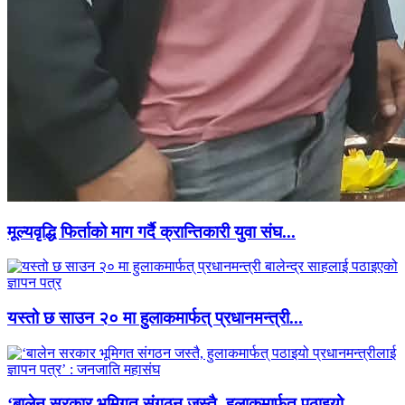
मूल्यवृद्धि फिर्ताको माग गर्दै क्रान्तिकारी युवा संघ...
यस्तो छ साउन २० मा हुलाकमार्फत् प्रधानमन्त्री...
‘बालेन सरकार भूमिगत संगठन जस्तै, हुलाकमार्फत् पठाइयो...