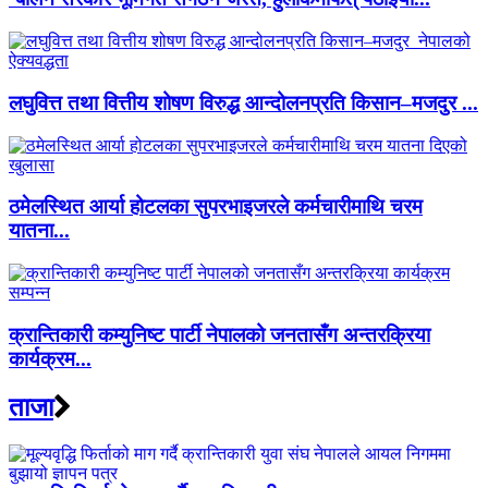
लघुवित्त तथा वित्तीय शोषण विरुद्ध आन्दोलनप्रति किसान–मजदुर ...
ठमेलस्थित आर्या होटलका सुपरभाइजरले कर्मचारीमाथि चरम
यातना...
क्रान्तिकारी कम्युनिष्ट पार्टी नेपालको जनतासँग अन्तरक्रिया
कार्यक्रम...
ताजा