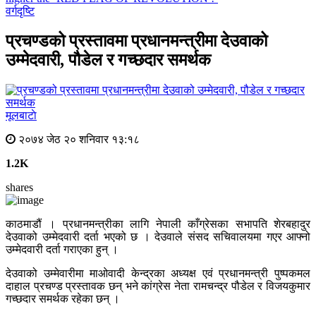
वर्गदृष्टि
प्रचण्डको प्रस्तावमा प्रधानमन्त्रीमा देउवाको
उम्मेदवारी, पौडेल र गच्छदार समर्थक
मूलबाटाे
२०७४ जेठ २० शनिवार १३:१८
1.2K
shares
काठमाडौं । प्रधानमन्त्रीका लागि नेपाली काँग्रेसका सभापति शेरबहादुर
देउवाको उम्मेदवारी दर्ता भएको छ । देउवाले संसद सचिवालयमा गएर आफ्नो
उम्मेदवारी दर्ता गराएका हुन् ।
देउवाको उम्मेवारीमा माओवादी केन्द्रका अध्यक्ष एवं प्रधानमन्त्री पुष्पकमल
दाहाल प्रचण्ड प्रस्तावक छन् भने कांग्रेस नेता रामचन्द्र पौडेल र विजयकुमार
गच्छदार समर्थक रहेका छन् ।