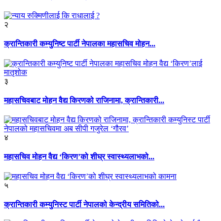
२
क्रान्तिकारी कम्युनिष्ट पार्टी नेपालका महासचिव मोहन...
३
महासचिवबाट मोहन वैद्य किरणको राजिनामा, क्रान्तिकारी...
४
महासचिव मोहन वैद्य ‘किरण’को शीघ्र स्वास्थ्यलाभको...
५
क्रान्तिकारी कम्युनिस्ट पार्टी नेपालको केन्द्रीय समितिको...