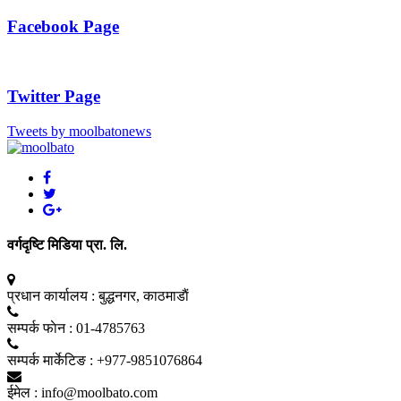
Facebook Page
Twitter Page
Tweets by moolbatonews
वर्गदृष्टि मिडिया प्रा. लि.
प्रधान कार्यालय :
बुद्धनगर, काठमाडाैं
सम्पर्क फाेन :
01-4785763
सम्पर्क मार्केटिङ :
+977-9851076864
ईमेल :
info@moolbato.com