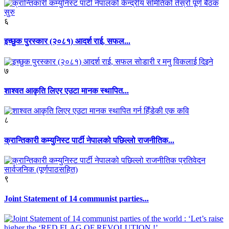
६
इच्छुक पुरस्कार (२०८१) आदर्श राई, सफल...
७
शाश्वत आकृति लिएर एउटा मानक स्थापित...
८
क्रान्तिकारी कम्युनिस्ट पार्टी नेपालको पछिल्लो राजनीतिक...
९
Joint Statement of 14 communist parties...