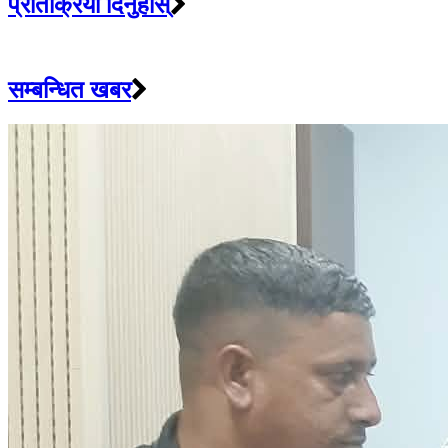
प्रतिक्रिया दिनुहोस्
सम्बन्धित खबर