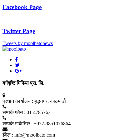
Facebook Page
Twitter Page
Tweets by moolbatonews
वर्गदृष्टि मिडिया प्रा. लि.
प्रधान कार्यालय :
बुद्धनगर, काठमाडाैं
सम्पर्क फाेन :
01-4785763
सम्पर्क मार्केटिङ :
+977-9851076864
ईमेल :
info@moolbato.com