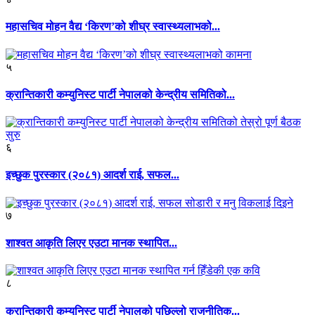
महासचिव मोहन वैद्य ‘किरण’को शीघ्र स्वास्थ्यलाभको...
५
क्रान्तिकारी कम्युनिस्ट पार्टी नेपालको केन्द्रीय समितिको...
६
इच्छुक पुरस्कार (२०८१) आदर्श राई, सफल...
७
शाश्वत आकृति लिएर एउटा मानक स्थापित...
८
क्रान्तिकारी कम्युनिस्ट पार्टी नेपालको पछिल्लो राजनीतिक...