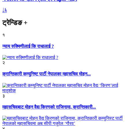
ट्रेन्डिङ
+
१
न्याय रुक्मिणीलाई कि राधालाई ?
२
क्रान्तिकारी कम्युनिष्ट पार्टी नेपालका महासचिव मोहन...
३
महासचिवबाट मोहन वैद्य किरणको राजिनामा, क्रान्तिकारी...
४