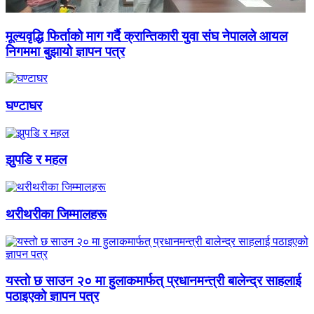
मूल्यवृद्धि फिर्ताको माग गर्दै क्रान्तिकारी युवा संघ नेपालले आयल
निगममा बुझायो ज्ञापन पत्र
घण्टाघर
झुपडि र महल
थरीथरीका जिम्मालहरू
यस्तो छ साउन २० मा हुलाकमार्फत् प्रधानमन्त्री बालेन्द्र साहलाई
पठाइएको ज्ञापन पत्र