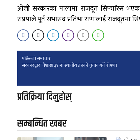
ओली सरकारका पालामा राजदूत सिफारिस भएका ख
राप्रपाले पूर्व सभासद प्रतिभा राणालाई राजदूतमा स
Post
पछिल्लाे समाचार
सरकारद्वारा वैशाख ३१ मा स्थानीय तहको चुनाव गर्ने घोषणा
navigation
प्रतिक्रिया दिनुहोस्
सम्बन्धित खबर