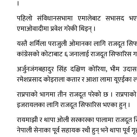
।
पहिलो संविधानसभामा एमालेबाट सभासद भएकी 
एमाओवादीमा प्रवेश गरेकी थिइन् ।
यस्तै शर्मिला पराजुली ओमानका लागि राजदूत सिफ
कांग्रेसको कोटाबाट ६ जनालाई राजदूत सिफारिस 
अर्जुनजंगबहादुर सिंह दक्षिण कोरिया, भीम उदास 
रमेशप्रसाद कोइराला कतार र आशा लामा यूएईका 
राप्रपाको भागमा तीन राजदूत परेको छ । राप्रपाक
इजरायलका लागि राजदूत सिफारिस भएका हुन् ।
रायमाझी र थापा ओली सरकारका पालामा राजदूत स
नेपाली सेनाका पूर्व सहायक रथी हुन् भने थापा पूर्व गृहर