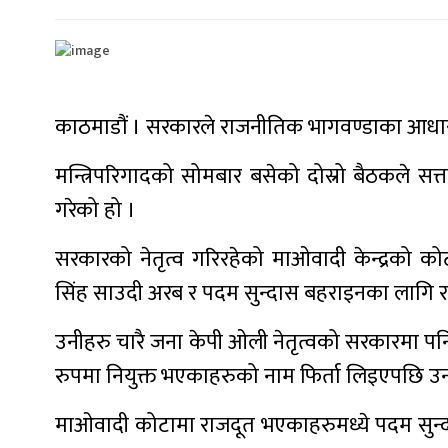
काठमाडौं । सरकारले राजनीतिक भागवण्डाका आधार
मन्त्रिपरिगादको सोमबार बसेको दोस्रो बैठकले 
गरेको हो ।
सरकारको नेतृत्व गरिरहेको माओवादी केन्द्रको कोटाबा
सिंह साउदी अरब र पदम सुन्दास बहराइनका लागि 
उनीहरु चारै जना केपी ओली नेतृत्वको सरकारमा प
रुपमा नियुक्त भएकाहरुको नाम फिर्ता लिइएपछि उ
माओवादी कोटामा राजदूत भएकाहरुमध्ये पदम सुन्दास दल