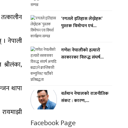
तत्कालीन
‘रगतले इतिहास लेख्नेहरू’
पुस्तक विमोचन एवं...
 । नेपाली
गणेश नेपालीको हत्यारो
सरकारका विरुद्ध संघर्ष...
श्रीलंका,
न्जन थापा
वर्तमान नेपालको राजनीतिक
संकट : कारण,...
। रायमाझी
Facebook Page