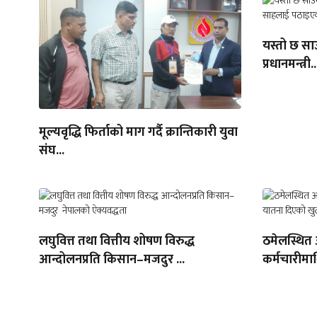
यस्तो छ सा
प्रधानमन्त्री..
मूल्यवृद्धि फिर्ताको माग गर्दै क्रान्तिकारी युवा
संघ...
लघुवित्त तथा वित्तीय शोषण विरुद्ध
ठमेलस्थित
आन्दोलनप्रति किसान–मजदुर ...
कर्मचारीमा