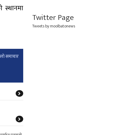
 स्थानमा
Twitter Page
Tweets by moolbatonews
्लाे समाचार