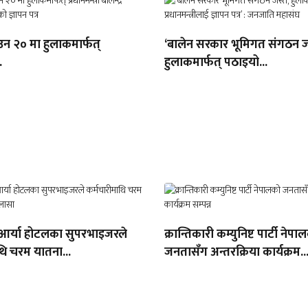
उन २० मा हुलाकमार्फत्
‘बालेन सरकार भूमिगत संगठन जस
.
हुलाकमार्फत् पठाइयो...
 आर्या होटलका सुपरभाइजरले
क्रान्तिकारी कम्युनिष्ट पार्टी नेपा
थि चरम यातना...
जनतासँग अन्तरक्रिया कार्यक्रम..