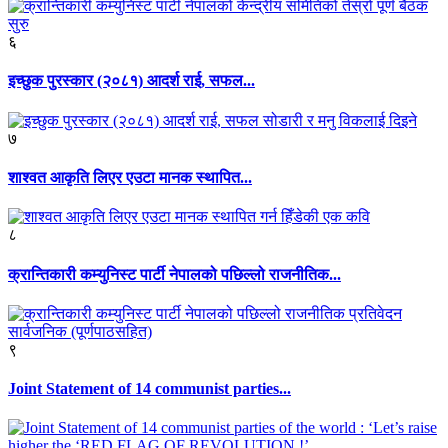
६
इच्छुक पुरस्कार (२०८१) आदर्श राई, सफल...
७
शाश्वत आकृति लिएर एउटा मानक स्थापित...
८
क्रान्तिकारी कम्युनिस्ट पार्टी नेपालको पछिल्लो राजनीतिक...
९
Joint Statement of 14 communist parties...