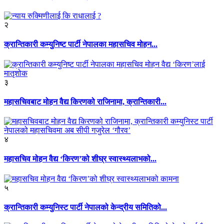
२
क्रान्तिकारी कम्युनिष्ट पार्टी नेपालका महासचिव मोहन...
३
महासचिवबाट मोहन वैद्य किरणको राजिनामा, क्रान्तिकारी...
४
महासचिव मोहन वैद्य ‘किरण’को शीघ्र स्वास्थ्यलाभको...
५
क्रान्तिकारी कम्युनिस्ट पार्टी नेपालको केन्द्रीय समितिको...