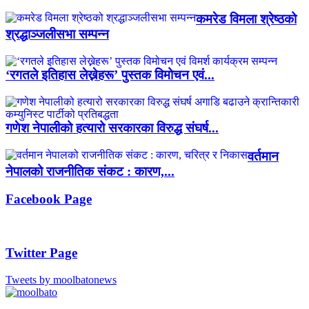
कमरेड विमला श्रेष्ठको
श्रद्धाञ्जलीसभा सम्पन्न
‘रगतले इतिहास लेख्नेहरू’ पुस्तक विमोचन एवं...
गणेश नेपालीको हत्यारो सरकारका विरुद्ध संघर्ष...
वर्तमान
नेपालको राजनीतिक संकट : कारण,...
Facebook Page
Twitter Page
Tweets by moolbatonews