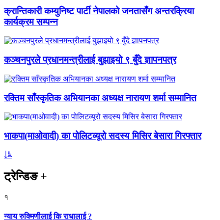
क्रान्तिकारी कम्युनिष्ट पार्टी नेपालको जनतासँग अन्तरक्रिया
कार्यक्रम सम्पन्न
कञ्चनपुरले प्रधानमन्त्रीलाई बुझाइयो ९ बुँदे ज्ञापनपत्र
रक्तिम साँस्कृतिक अभियानका अध्यक्ष नारायण शर्मा सम्मानित
भाकपा(माओवादी) का पोलिटव्यूरो सदस्य मिसिर बेसारा गिरफ्तार
ट्रेन्डिङ
+
१
न्याय रुक्मिणीलाई कि राधालाई ?