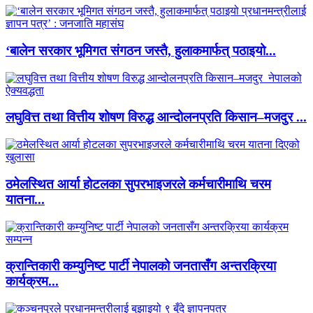
‘बालेन सरकार भूमिगत संगठन जस्तै, हुलाकमार्फत् पठाइयो...
लघुवित्त तथा वित्तीय शोषण विरुद्ध आन्दोलनप्रति किसान–मजदुर ...
ठमेलस्थित आर्या होटलका सुपरभाइजरले कर्मचारीमाथि चरम
यातना...
क्रान्तिकारी कम्युनिष्ट पार्टी नेपालको जनतासँग अन्तरक्रिया
कार्यक्रम...