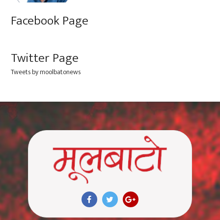
Facebook Page
Twitter Page
Tweets by moolbatonews