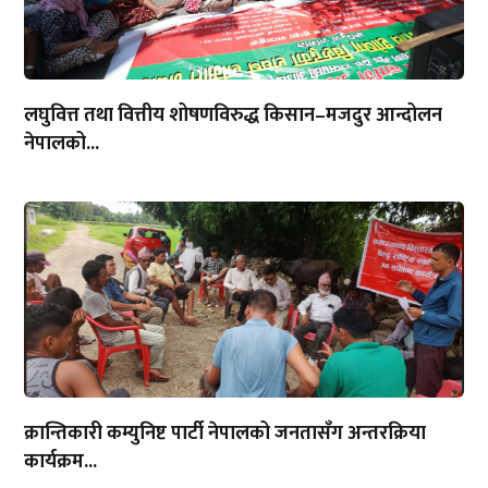
लघुवित्त तथा वित्तीय शोषणविरुद्ध किसान–मजदुर आन्दोलन
नेपालको...
क्रान्तिकारी कम्युनिष्ट पार्टी नेपालको जनतासँग अन्तरक्रिया
कार्यक्रम...