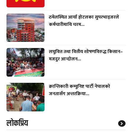
ठमेलस्थित आर्या होटलका सुपरभाइजरले
कर्मचारीमाथि चरम...
लघुवित्त तथा वित्तीय शोषणविरुद्ध किसान–
मजदुर आन्दोलन...
क्रान्तिकारी कम्युनिष्ट पार्टी नेपालको
जनतासँग अन्तरक्रिया...
लाेकप्रिय