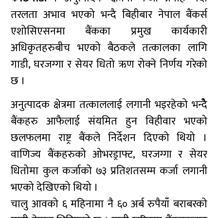
तरलता अभाव भएको भन्दै बिहीबार नेपाल बैंकर्स
एशोसिएसनमा बैंकका प्रमुख कार्यकारी
अधिकृतहरुबीच भएको बैठकले तत्कालका लागि
गाडी, घरजग्गा र सेयर धितो ऋण रोक्ने निर्णय गरेको
छ ।
अनुत्पादक क्षेत्रमा तत्काललाई लगानी भइरहेको भन्दैे
बैंकहरु आफैलाई संयमित हुन विहीवार भएको
छलफलमा राष्ट्र बैंकले निर्देशन दिएको थियो ।
वाणिज्य बैंकहरुको ओभरड्राफ्ट, घरजग्गा र सेयर
धितोमा कुल कर्जाको ७३ प्रतिशतसम्म कर्जा लगानी
भएको देखिएको थियो ।
चालु आवको ६ महिनामा नै ६० अर्ब रुपैयाँ बराबरको