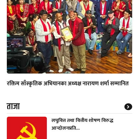
रक्तिम साँस्कृतिक अभियानका अध्यक्ष नारायण शर्मा सम्मानित
ताजा
लघुवित्त तथा वित्तीय शोषण विरुद्ध
आन्दोलनप्रति...