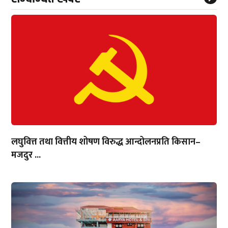
लघुवित्त तथा वित्तीय शोषण विरुद्ध आन्दोलनप्रति किसान–
मजदुर ...