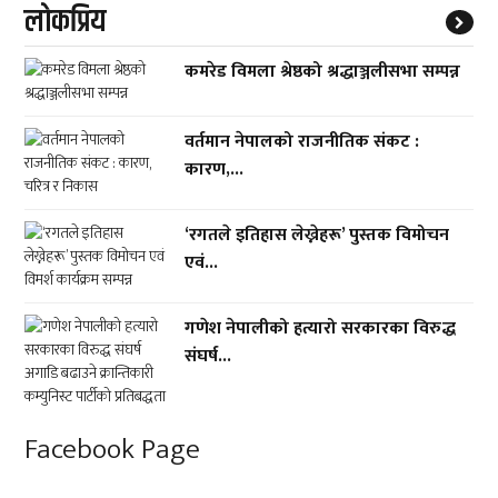
लाेकप्रिय
कमरेड विमला श्रेष्ठको श्रद्धाञ्जलीसभा सम्पन्न
वर्तमान नेपालको राजनीतिक संकट :
कारण,...
‘रगतले इतिहास लेख्नेहरू’ पुस्तक विमोचन
एवं...
गणेश नेपालीको हत्यारो सरकारका विरुद्ध
संघर्ष...
Facebook Page