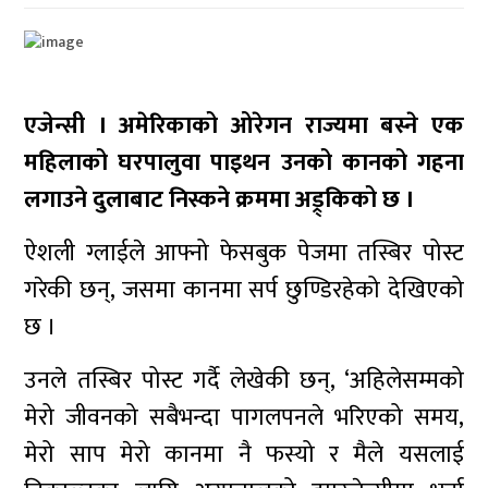
एजेन्सी । अमेरिकाको ओरेगन राज्यमा बस्ने एक
महिलाको घरपालुवा पाइथन उनको कानको गहना
लगाउने दुलाबाट निस्कने क्रममा अड्र्किको छ ।
ऐशली ग्लाईले आफ्नो फेसबुक पेजमा तस्बिर पोस्ट
गरेकी छन्, जसमा कानमा सर्प छुण्डिरहेको देखिएको
छ ।
उनले तस्बिर पोस्ट गर्दै लेखेकी छन्, ‘अहिलेसम्मको
मेरो जीवनको सबैभन्दा पागलपनले भरिएको समय,
मेरो साप मेरो कानमा नै फस्यो र मैले यसलाई