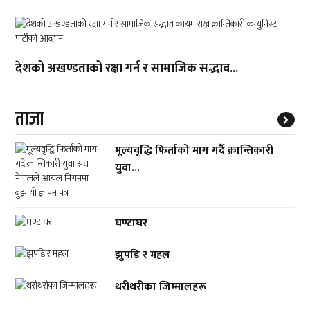
देशको अखण्डताको रक्षा गर्न र सामाजिक सद्भाव...
ताजा
मूल्यवृद्धि फिर्ताको माग गर्दै क्रान्तिकारी
युवा...
घण्टाघर
झुपडि र महल
थरीथरीका जिम्मालहरू