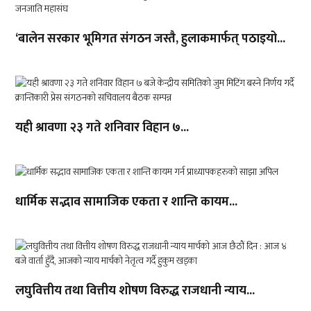
‘बालेन सरकार भूमिगत संगठन जस्तै, हुलाकमार्फत् पठाइयो...
यही श्रावणा २३ गते शनिवार विहान ७...
धार्मिक सद्भाव सामाजिक एकता र शान्ति कायम...
लघुवित्तीय तथा वित्तीय शोषण विरुद्ध राजधानी न्याय...