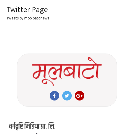
Twitter Page
Tweets by moolbatonews
वर्गदृष्टि मिडिया प्रा. लि.