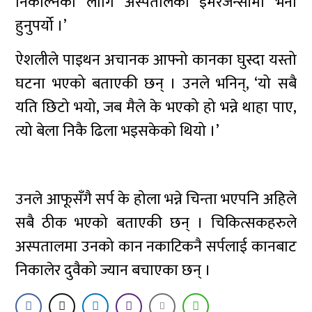
निकाल्नका लागि अस्पतालको इमरजेन्सीमा भर्ना
हुनुपर्यो ।’
ऐशलीले पाइथन अचानक आफ्नो कानका घुस्दा यस्तो
घटना भएको बताएकी छन् । उनले भनिन्, ‘यो सबै
यति छिटो भयो, जब मैले के भएको हो भन्ने थाहा पाए,
त्यो बेला निकै ढिला भइसकेको थियो ।’
उनले आफूसँगै सर्प के होला भन्ने चिन्ता भएपनि अहिले
सबै ठीक भएको बताएकी छन् । चिकित्सकहरुले
अस्पतालमा उनको कान नकाटिकनै सर्पलाई कानबाट
निकालेर दुवैको ज्यान बचाएका छन् ।