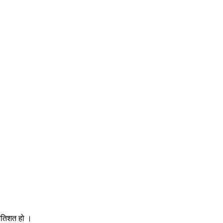
्रतिशत हो ।