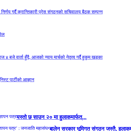
यस्तो छ साउन २० मा हुलाकमार्फत्...
‘बालेन सरकार भूमिगत संगठन जस्तै, हुलाकमा