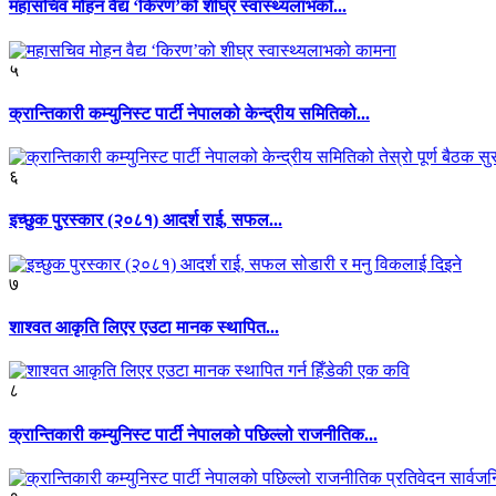
महासचिव मोहन वैद्य ‘किरण’को शीघ्र स्वास्थ्यलाभको...
५
क्रान्तिकारी कम्युनिस्ट पार्टी नेपालको केन्द्रीय समितिको...
६
इच्छुक पुरस्कार (२०८१) आदर्श राई, सफल...
७
शाश्वत आकृति लिएर एउटा मानक स्थापित...
८
क्रान्तिकारी कम्युनिस्ट पार्टी नेपालको पछिल्लो राजनीतिक...