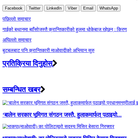
Facebook
Twitter
LinkedIn
Viber
Email
WhatsApp
Post
पछिल्लाे समाचार
navigation
गाईको बथानमा ब्वाँसोजस्तै क्रान्तिकारीको हुलमा धोकेबाज रहेछन् : किरण
अघिल्लाे समाचार
बुटबलबाट पनि क्रान्तिकारी माओवादीको अभियान सुरु
प्रतिक्रिया दिनुहोस्
सम्बन्धित खबर
‘बालेन सरकार भूमिगत संगठन जस्तै, हुलाकमार्फत् पठाइयो...