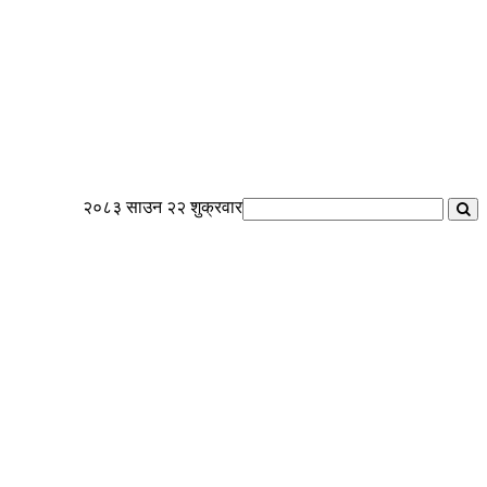
२०८३ साउन २२ शुक्रवार