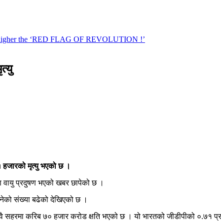
त्यु
८१ हजारको मृत्यु भएको छ ।
ण वायु प्रदुषण भएको खबर छापेको छ ।
हुनेको संख्या बढेको देखिएको छ ।
। दुवै सहरमा करिब ७० हजार करोड क्षति भएको छ । यो भारतको जीडीपीको ०.७१ प