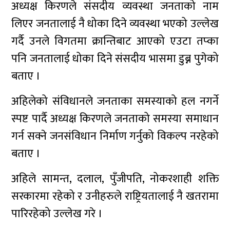
अध्यक्ष किरणले संसदीय व्यवस्था जनताको नाम
लिएर जनतालाई नै धोका दिने व्यवस्था भएको उल्लेख
गर्दै उनले विगतमा क्रान्तिबाट आएको एउटा तप्का
पनि जनतालाई धोका दिने संसदीय भासमा डुब्न पुगेको
बताए ।
अहिलेको संविधानले जनताका समस्याको हल नगर्ने
स्पष्ट पार्दै अध्यक्ष किरणले जनताको समस्या समाधान
गर्न सक्ने जनसंविधान निर्माण गर्नुको विकल्प नरहेको
बताए ।
अहिले सामन्त, दलाल, पुँजीपति, नोकरशाही शक्ति
सरकारमा रहेको र उनीहरुले राष्ट्रियतालाई नै खतरामा
पारिरहेको उल्लेख गरे ।