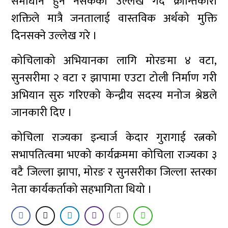
समाधान हुन नसकेको उल्लेख गर्दै क्रान्तिकारी
शक्तिले मात्रै जनतालाई वास्तविक अर्थको मुक्ति
दिनसक्ने उल्लेख गरे ।
कोचिलाको अभियानका लागि मोरङमा ४ वटा,
सुनसरीमा २ वटा र झापामा एउटा टोली निर्माण गरी
अभियान सुरु गरिएको केन्द्रीय सदस्य मनोज श्रेष्ठले
जानकारी दिए ।
कोचिला राज्यका इन्चार्ज केदार गुरागाई रत्नको
सभापतित्वमा भएको कार्यक्रममा कोचिला राज्यका ३
वटै जिल्ला झापा, मोरङ र सुनसरीका जिल्ला स्तरका
नेता कार्यकर्ताको सहभागिता थियो ।