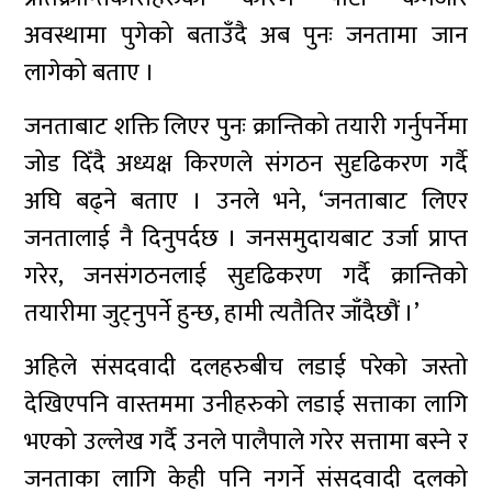
अवस्थामा पुगेको बताउँदै अब पुनः जनतामा जान
लागेको बताए ।
जनताबाट शक्ति लिएर पुनः क्रान्तिको तयारी गर्नुपर्नेमा
जोड दिँदै अध्यक्ष किरणले संगठन सुदृढिकरण गर्दै
अघि बढ्ने बताए । उनले भने, ‘जनताबाट लिएर
जनतालाई नै दिनुपर्दछ । जनसमुदायबाट उर्जा प्राप्त
गरेर, जनसंगठनलाई सुदृढिकरण गर्दै क्रान्तिको
तयारीमा जुट्नुपर्ने हुन्छ, हामी त्यतैतिर जाँदैछौं ।’
अहिले संसदवादी दलहरुबीच लडाई परेको जस्तो
देखिएपनि वास्तममा उनीहरुको लडाई सत्ताका लागि
भएको उल्लेख गर्दै उनले पालैपाले गरेर सत्तामा बस्ने र
जनताका लागि केही पनि नगर्ने संसदवादी दलको