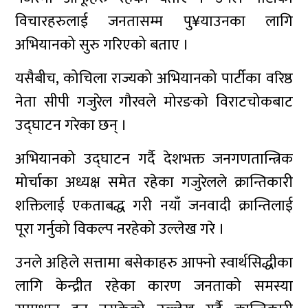
विचारहरुलाई जनतासम्म पु¥याउनका लागि
अभियानको सुरु गरिएको बताए ।
यसैबीच, कोचिला राज्यको अभियानको पार्टीका वरिष्ठ
नेता सीपी गजुरेल गौरवले मोरङको विराटचोकबाट
उद्घाटन गरेका छन् ।
अभियानको उद्घाटन गर्दै देशभक्त जनगणतान्त्रिक
मोर्चाका अध्यक्ष समेत रहेका गजुरेलले क्रान्तिकारी
शक्तिलाई एकताबद्ध गरी नयाँ जनवादी क्रान्तिलाई
पूरा गर्नुको विकल्प नरहेको उल्लेख गरे ।
उनले अहिले सत्तामा बसेकाहरु आफ्नो स्वार्थसिद्धीका
लागि केन्द्रीत रहेका कारण जनताको समस्या