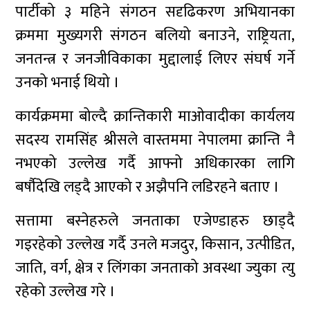
पार्टीको ३ महिने संगठन सदृढिकरण अभियानका
क्रममा मुख्यगरी संगठन बलियो बनाउने, राष्ट्रियता,
जनतन्त्र र जनजीविकाका मुद्दालाई लिएर संघर्ष गर्ने
उनको भनाई थियो ।
कार्यक्रममा बोल्दै क्रान्तिकारी माओवादीका कार्यलय
सदस्य रामसिंह श्रीसले वास्तममा नेपालमा क्रान्ति नै
नभएको उल्लेख गर्दै आफ्नो अधिकारका लागि
बर्षौदेखि लड्दै आएको र अझैपनि लडिरहने बताए ।
सत्तामा बस्नेहरुले जनताका एजेण्डाहरु छाड्दै
गइरहेको उल्लेख गर्दै उनले मजदुर, किसान, उत्पीडित,
जाति, वर्ग, क्षेत्र र लिंगका जनताको अवस्था ज्युका त्यु
रहेको उल्लेख गरे ।