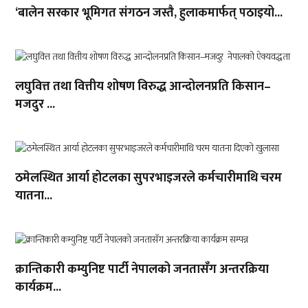
‘बालेन सरकार भूमिगत संगठन जस्तै, हुलाकमार्फत् पठाइयो...
लघुवित्त तथा वित्तीय शोषण विरुद्ध आन्दोलनप्रति किसान–
मजदुर ...
ठमेलस्थित आर्या होटलका सुपरभाइजरले कर्मचारीमाथि चरम
यातना...
क्रान्तिकारी कम्युनिष्ट पार्टी नेपालको जनतासँग अन्तरक्रिया
कार्यक्रम...