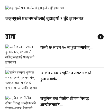
कञ्चनपुरले प्रधानमन्त्रीलाई बुझाइयो ९ बुँदे ज्ञापनपत्र
ताजा
यस्तो छ साउन २० मा हुलाकमार्फत्...
‘बालेन सरकार भूमिगत संगठन जस्तै,
हुलाकमार्फत्...
लघुवित्त तथा वित्तीय शोषण विरुद्ध
आन्दोलनप्रति...