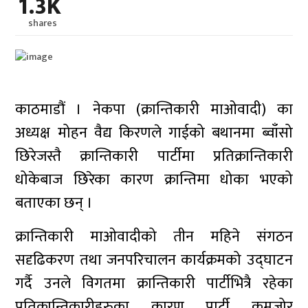
1.3K
shares
काठमाडौं । नेकपा (क्रान्तिकारी माओवादी) का
अध्यक्ष मोहन वैद्य किरणले गाईको बथानमा ब्वाँसो
छिरेजस्तै क्रान्तिकारी पार्टीमा प्रतिक्रान्तिकारी
धोकेबाज छिरेका कारण क्रान्तिमा धोका भएको
बताएका छन् ।
क्रान्तिकारी माओवादीको तीन महिने संगठन
सदृढिकरण तथा जनपरिचालन कार्यक्रमको उद्घाटन
गर्दै उनले विगतमा क्रान्तिकारी पार्टीभित्रै रहेका
प्रतिक्रान्तिकारीहरुका कारण पार्टी कमजोर