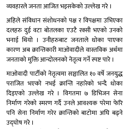
व्यवहारले जनता आजित भइसकेको उल्लेख गरे ।
अहिले संविधान संशोधनको पक्ष र विपक्षमा उभिएका
दलहरु दुई वटा बोतलका एउटै रक्सी भएको उनको
भनाई थियो । उनीहरुबाट जनताले धोका पाएका
कारण अब क्रान्तिकारी माओवादीले वास्तविक अर्थमा
जनताको मुक्ति आन्दोलनको नेतृत्व गर्ने स्पष्ट पारे ।
माओवादी पार्टीको नेतृत्वमा सञ्चालित १० वर्षे जनयुद्ध
पराजित भएको नभई क्रान्ति नहारेको भन्दै धोका
दिइएको उल्लेख गरे । विगतमा ७ डिभिजन सेना
निर्माण गरेको स्मरण गर्दै उनले आवश्यक परेमा फेरि
पनि सेना निर्माण गरेर क्रान्तिको बाटोमा अघि बढ्ने
उद्घोष गरे ।