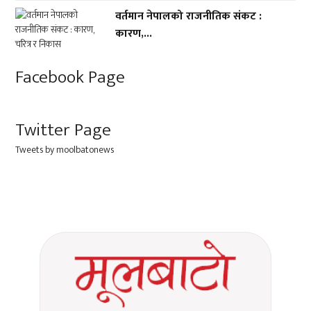
वर्तमान नेपालको राजनीतिक संकट :
कारण,...
Facebook Page
Twitter Page
Tweets by moolbatonews