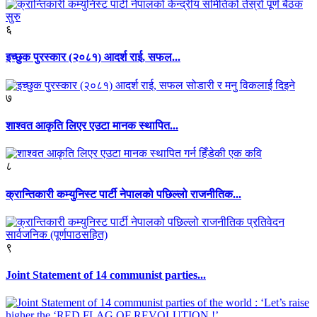
६
इच्छुक पुरस्कार (२०८१) आदर्श राई, सफल...
७
शाश्वत आकृति लिएर एउटा मानक स्थापित...
८
क्रान्तिकारी कम्युनिस्ट पार्टी नेपालको पछिल्लो राजनीतिक...
९
Joint Statement of 14 communist parties...