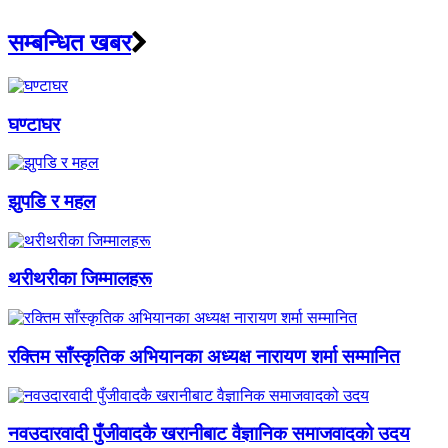
सम्बन्धित खबर
घण्टाघर
झुपडि र महल
थरीथरीका जिम्मालहरू
रक्तिम साँस्कृतिक अभियानका अध्यक्ष नारायण शर्मा सम्मानित
नवउदारवादी पुँजीवादकै खरानीबाट वैज्ञानिक समाजवादको उदय