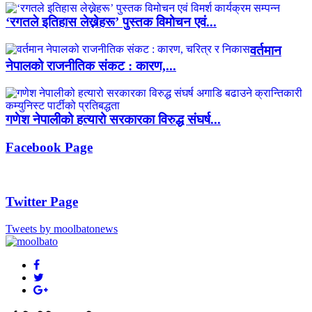
‘रगतले इतिहास लेख्नेहरू’ पुस्तक विमोचन एवं...
वर्तमान
नेपालको राजनीतिक संकट : कारण,...
गणेश नेपालीको हत्यारो सरकारका विरुद्ध संघर्ष...
Facebook Page
Twitter Page
Tweets by moolbatonews