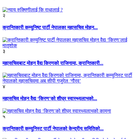
२
क्रान्तिकारी कम्युनिष्ट पार्टी नेपालका महासचिव मोहन...
३
महासचिवबाट मोहन वैद्य किरणको राजिनामा, क्रान्तिकारी...
४
महासचिव मोहन वैद्य ‘किरण’को शीघ्र स्वास्थ्यलाभको...
५
क्रान्तिकारी कम्युनिस्ट पार्टी नेपालको केन्द्रीय समितिको...