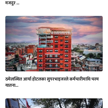
मजदुर ...
ठमेलस्थित आर्या होटलका सुपरभाइजरले कर्मचारीमाथि चरम
यातना...