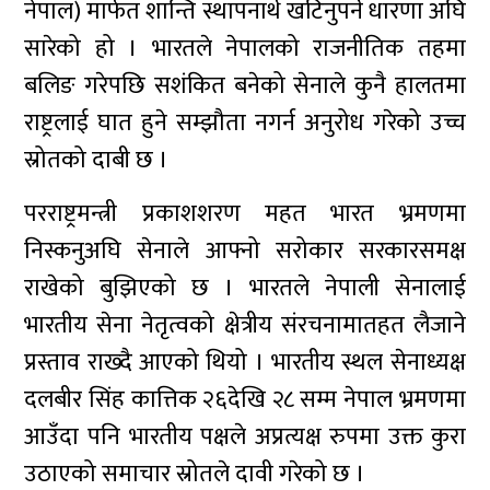
नेपाल) मार्फत शान्ति स्थापनार्थ खटिनुपर्ने धारणा अघि
सारेको हो । भारतले नेपालको राजनीतिक तहमा
बलिङ गरेपछि सशंकित बनेको सेनाले कुनै हालतमा
राष्ट्रलाई घात हुने सम्झौता नगर्न अनुरोध गरेको उच्च
स्रोतको दाबी छ ।
परराष्ट्रमन्त्री प्रकाशशरण महत भारत भ्रमणमा
निस्कनुअघि सेनाले आफ्नो सरोकार सरकारसमक्ष
राखेको बुझिएको छ । भारतले नेपाली सेनालाई
भारतीय सेना नेतृत्वको क्षेत्रीय संरचनामातहत लैजाने
प्रस्ताव राख्दै आएको थियो । भारतीय स्थल सेनाध्यक्ष
दलबीर सिंह कात्तिक २६देखि २८ सम्म नेपाल भ्रमणमा
आउँदा पनि भारतीय पक्षले अप्रत्यक्ष रुपमा उक्त कुरा
उठाएको समाचार स्रोतले दावी गरेको छ ।