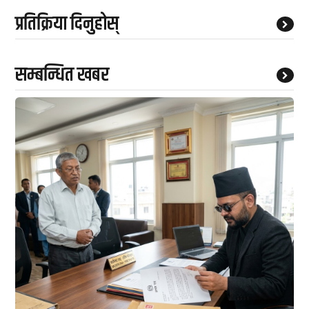
प्रतिक्रिया दिनुहोस्
सम्बन्धित खबर