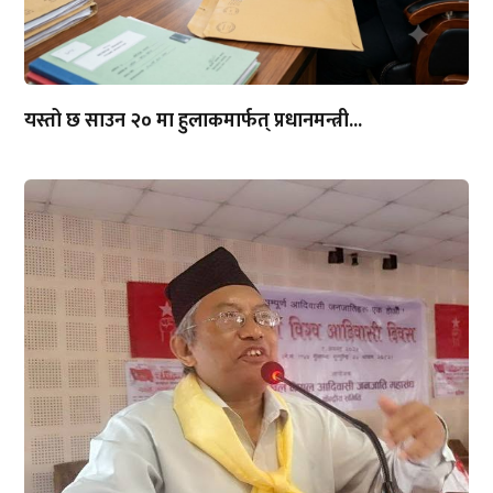
यस्तो छ साउन २० मा हुलाकमार्फत् प्रधानमन्त्री...