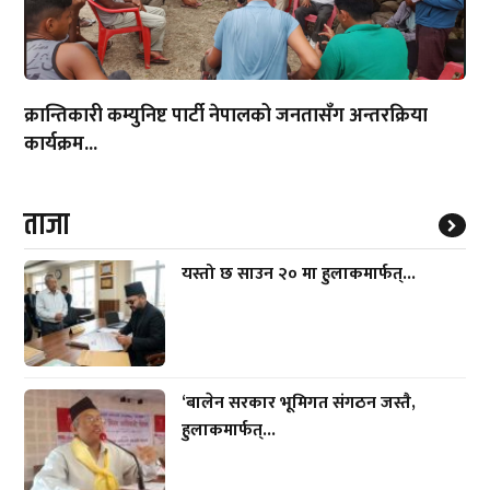
क्रान्तिकारी कम्युनिष्ट पार्टी नेपालको जनतासँग अन्तरक्रिया
कार्यक्रम...
ताजा
यस्तो छ साउन २० मा हुलाकमार्फत्...
‘बालेन सरकार भूमिगत संगठन जस्तै,
हुलाकमार्फत्...