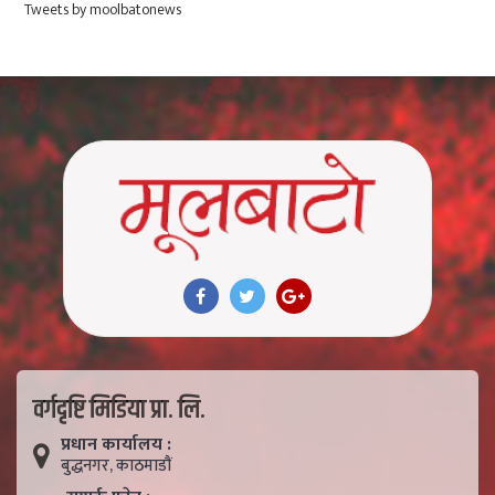
Tweets by moolbatonews
वर्गदृष्टि मिडिया प्रा. लि.
प्रधान कार्यालय :
बुद्धनगर, काठमाडाैं