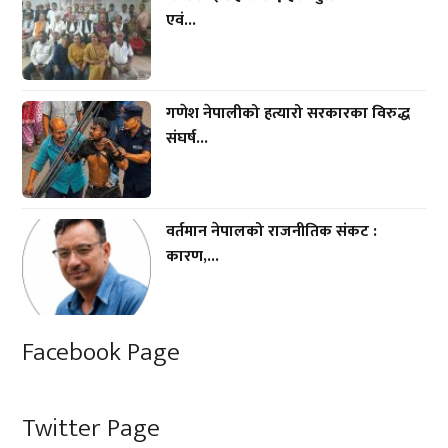
एवं...
गणेश नेपालीको हत्यारो सरकारका विरुद्ध
संघर्ष...
वर्तमान नेपालको राजनीतिक संकट :
कारण,...
Facebook Page
Twitter Page