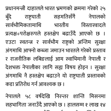
प्रधानमन्त्री दाहालले भारत भ्रमणको क्रममा गरेकाे २५
बुँदे राष्ट्रघाती सहमतिसँगै नेपालको
सार्वभौमिकतामाथि भारतीय विस्तारवादले
प्रत्यक्ष÷परोक्षरुपले हस्तक्षेप बढाउँदै आएको छ ।
एउटा स्वतन्त्र र सार्वभौम राष्ट्रको अन्तिम सुरक्षा
अंगमाथि आफ्नो कब्जा जमाउन भारतले गरेको प्रस्ताव
र राजनीतिक लबिङलाई आम स्वाभिमानी नेपाली र
देशभक्त नेपालीका लागि सह्य विषय होइन । सुरक्षा
अंगमाथि नै हस्तक्षेप बढाउने यो राष्ट्रघाती प्रस्तावको
कडा प्रतिरोध गर्न आवश्यक छ ।
नेपालले ५८ वर्षदेखि निरन्तर शान्ति मिसनमा
सहभागिता जनाउँदै आएको छ । हालसम्म १ लाख १४