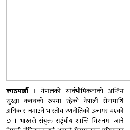
काठमाडौँ
। नेपालको सार्वभौमिकताको अन्तिम
सुरक्षा कवचको रुपमा रहेको नेपाली सेनामाथि
अधिकार जमाउने भारतीय रणनीतिको उजागर भएको
छ । भारतले संयुक्त राष्ट्रंघीय शान्ति मिसनमा जाने