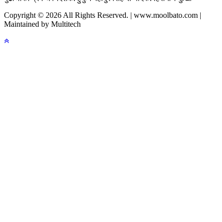
Copyright © 2026 All Rights Reserved. | www.moolbato.com |
Maintained by Multitech