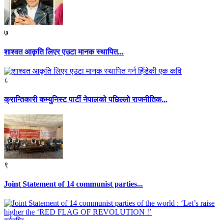
७
शाश्वत आकृति लिएर एउटा मानक स्थापित...
८
क्रान्तिकारी कम्युनिस्ट पार्टी नेपालको पछिल्लो राजनीतिक...
९
Joint Statement of 14 communist parties...