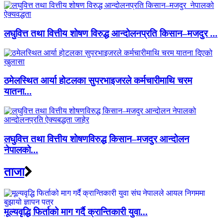
लघुवित्त तथा वित्तीय शोषण विरुद्ध आन्दोलनप्रति किसान–मजदुर ...
ठमेलस्थित आर्या होटलका सुपरभाइजरले कर्मचारीमाथि चरम
यातना...
लघुवित्त तथा वित्तीय शोषणविरुद्ध किसान–मजदुर आन्दोलन
नेपालको...
ताजा
मूल्यवृद्धि फिर्ताको माग गर्दै क्रान्तिकारी युवा...