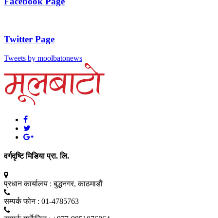
Facebook Page
Twitter Page
Tweets by moolbatonews
वर्गदृष्टि मिडिया प्रा. लि.
प्रधान कार्यालय :
बुद्धनगर, काठमाडाैं
सम्पर्क फाेन :
01-4785763