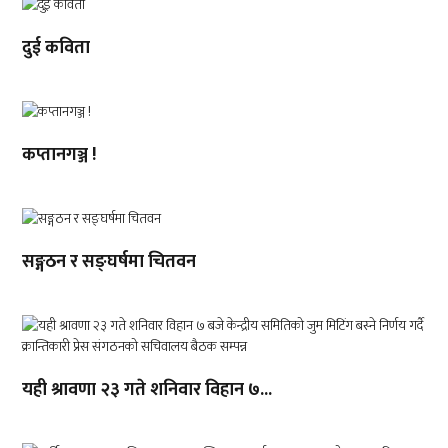
दुई कविता
कप्तानगञ्ज !
सङ्गठन र सङ्घर्षमा चितवन
यही श्रावणा २३ गते शनिवार विहान ७...