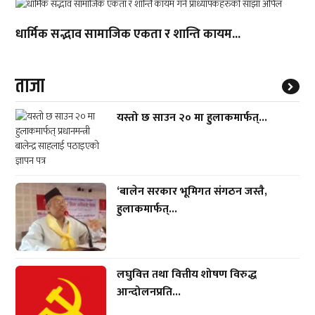
धार्मिक सद्भाव सामाजिक एकता र शान्ति कायम...
ताजा
यस्तो छ साउन २० मा हुलाकमार्फत्...
‘बालेन सरकार भूमिगत संगठन जस्तै,
हुलाकमार्फत्...
लघुवित्त तथा वित्तीय शोषण विरुद्ध
आन्दोलनप्रति...