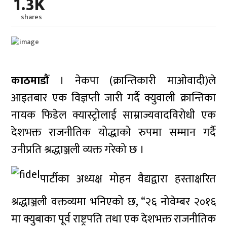
1.3K
shares
काठमाडौं
। नेकपा (क्रान्तिकारी माओवादी)ले
आइतबार एक विज्ञप्ती जारी गर्दै क्युवाली क्रान्तिका
नायक फिडेल क्यास्ट्रोलाई साम्राज्यवादविरोधी एक
देशभक्त राजनीतिक योद्धाको रुपमा सम्मान गर्दै
उनीप्रति श्रद्धाञ्जली व्यक्त गरेको छ ।
पार्टीका अध्यक्ष मोहन वैद्यद्वारा हस्ताक्षरित
श्रद्धाञ्जली वक्तव्यमा भनिएको छ, “२६ नोवेम्बर २०१६
मा क्युबाका पूर्व राष्ट्रपति तथा एक देशभक्त राजनीतिक