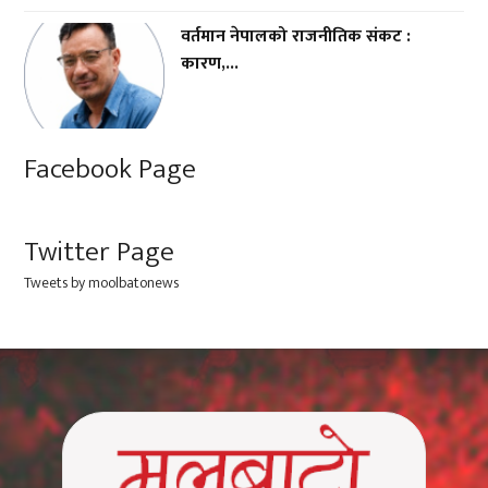
वर्तमान नेपालको राजनीतिक संकट :
कारण,...
Facebook Page
Twitter Page
Tweets by moolbatonews