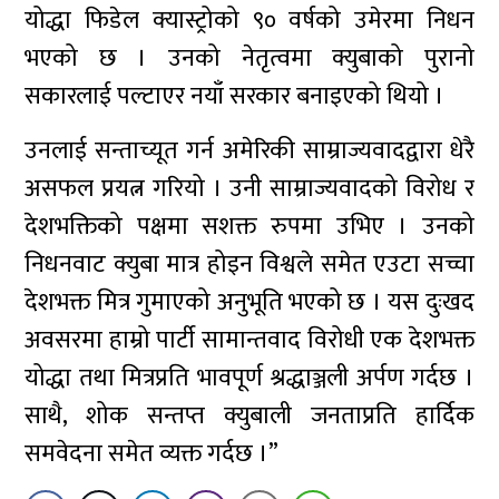
योद्धा फिडेल क्यास्ट्रोको ९० वर्षको उमेरमा निधन
भएको छ । उनको नेतृत्वमा क्युबाको पुरानो
सकारलाई पल्टाएर नयाँ सरकार बनाइएको थियो ।
उनलाई सन्ताच्यूत गर्न अमेरिकी साम्राज्यवादद्वारा धेरै
असफल प्रयत्न गरियो । उनी साम्राज्यवादको विरोध र
देशभक्तिको पक्षमा सशक्त रुपमा उभिए । उनको
निधनवाट क्युबा मात्र होइन विश्वले समेत एउटा सच्चा
देशभक्त मित्र गुमाएको अनुभूति भएको छ । यस दुःखद
अवसरमा हाम्रो पार्टी सामान्तवाद विरोधी एक देशभक्त
योद्धा तथा मित्रप्रति भावपूर्ण श्रद्धाञ्जली अर्पण गर्दछ ।
साथै, शोक सन्तप्त क्युबाली जनताप्रति हार्दिक
समवेदना समेत व्यक्त गर्दछ ।”