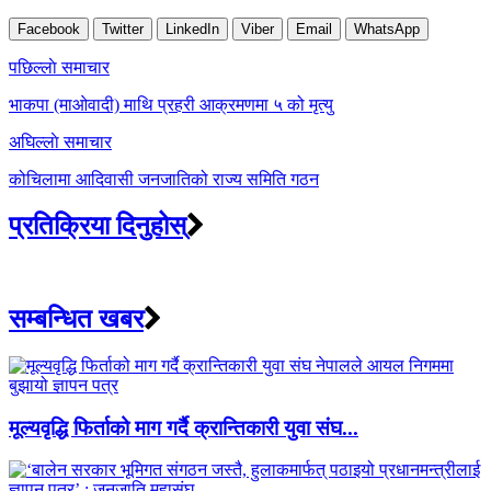
Facebook
Twitter
LinkedIn
Viber
Email
WhatsApp
Post
पछिल्लाे समाचार
navigation
भाकपा (माओवादी) माथि प्रहरी आक्रमणमा ५ को मृत्यु
अघिल्लाे समाचार
कोचिलामा आदिवासी जनजातिको राज्य समिति गठन
प्रतिक्रिया दिनुहोस्
सम्बन्धित खबर
मूल्यवृद्धि फिर्ताको माग गर्दै क्रान्तिकारी युवा संघ...