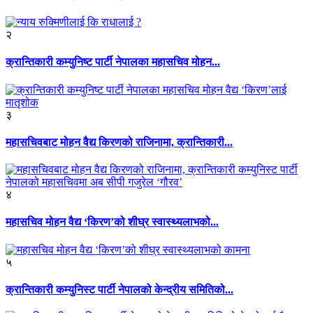
२
क्रान्तिकारी कम्युनिष्ट पार्टी नेपालका महासचिव मोहन...
३
महासचिवबाट मोहन वैद्य किरणको राजिनामा, क्रान्तिकारी...
४
महासचिव मोहन वैद्य ‘किरण’को शीघ्र स्वास्थ्यलाभको...
५
क्रान्तिकारी कम्युनिस्ट पार्टी नेपालको केन्द्रीय समितिको...