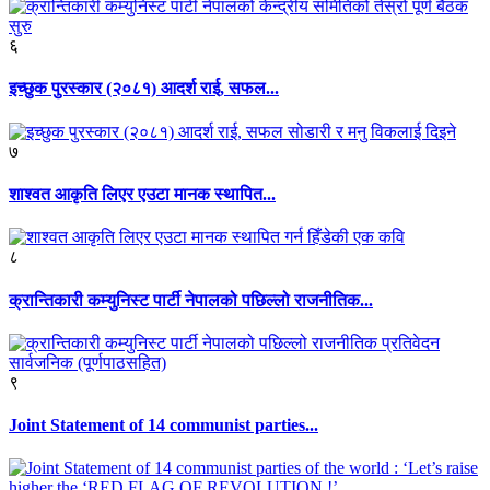
६
इच्छुक पुरस्कार (२०८१) आदर्श राई, सफल...
७
शाश्वत आकृति लिएर एउटा मानक स्थापित...
८
क्रान्तिकारी कम्युनिस्ट पार्टी नेपालको पछिल्लो राजनीतिक...
९
Joint Statement of 14 communist parties...