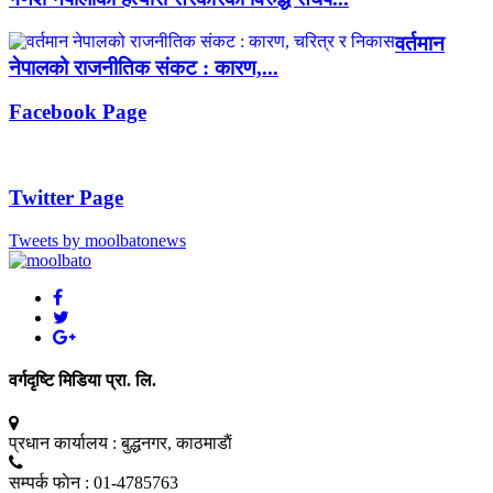
वर्तमान
नेपालको राजनीतिक संकट : कारण,...
Facebook Page
Twitter Page
Tweets by moolbatonews
वर्गदृष्टि मिडिया प्रा. लि.
प्रधान कार्यालय :
बुद्धनगर, काठमाडाैं
सम्पर्क फाेन :
01-4785763