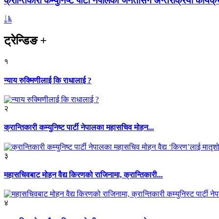
क्रान्तिकारी कम्युनिष्ट पार्टी नेपालको जनतासँग अन्तरक्रिया कार्यक्
ट्रेन्डिङ
+
१
न्याय रुक्मिणीलाई कि राधालाई ?
२
क्रान्तिकारी कम्युनिष्ट पार्टी नेपालका महासचिव मोहन...
३
महासचिवबाट मोहन वैद्य किरणको राजिनामा, क्रान्तिकारी...
४