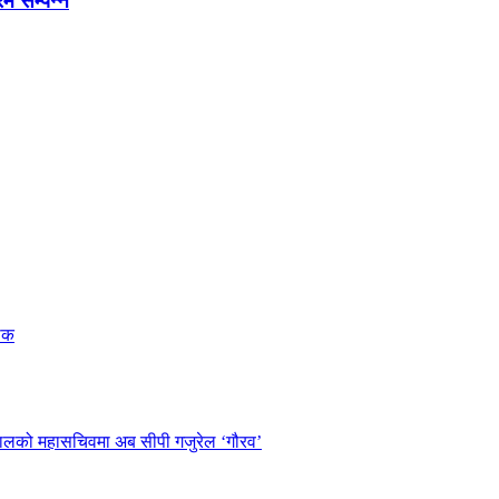
रम सम्पन्न