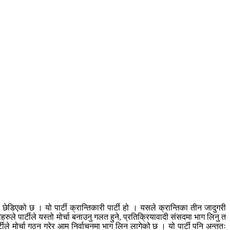
स छेडिएको छ । यो पार्टी क्रान्तिकारी पार्टी हो । यसले क्रान्तिका तीन जादुगरी
थीहरुले पार्टीले यस्तो मोर्चा बनाउनु गलत हुने, प्रतिक्रियावादी संसदमा भाग लिनु त
टीले मोर्चा गठन गरेर आम निर्वाचनमा भाग लिन लागेको छ । यो पार्टी पनि अन्ततः