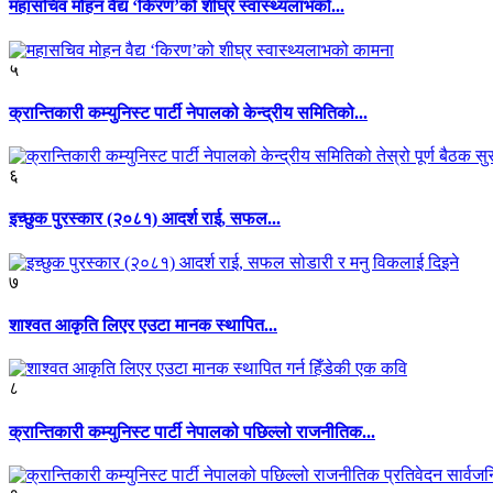
महासचिव मोहन वैद्य ‘किरण’को शीघ्र स्वास्थ्यलाभको...
५
क्रान्तिकारी कम्युनिस्ट पार्टी नेपालको केन्द्रीय समितिको...
६
इच्छुक पुरस्कार (२०८१) आदर्श राई, सफल...
७
शाश्वत आकृति लिएर एउटा मानक स्थापित...
८
क्रान्तिकारी कम्युनिस्ट पार्टी नेपालको पछिल्लो राजनीतिक...