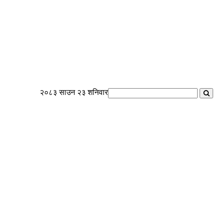
२०८३ साउन २३ शनिवार