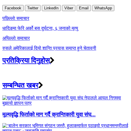
Facebook
Twitter
LinkedIn
Viber
Email
WhatsApp
Post
पछिल्लाे समाचार
navigation
धादिङमा फेरि अर्को बस दुर्घटना, ६ जनाको मृत्यु
अघिल्लाे समाचार
रुसले अमेरिकालाई दियो शान्ति प्रयास समाप्त हुने चेतावनी
प्रतिक्रिया दिनुहोस्
सम्बन्धित खबर
मूल्यवृद्धि फिर्ताको माग गर्दै क्रान्तिकारी युवा संघ...