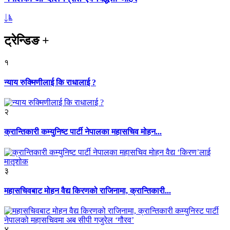
ट्रेन्डिङ
+
१
न्याय रुक्मिणीलाई कि राधालाई ?
२
क्रान्तिकारी कम्युनिष्ट पार्टी नेपालका महासचिव मोहन...
३
महासचिवबाट मोहन वैद्य किरणको राजिनामा, क्रान्तिकारी...
४