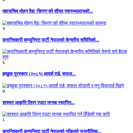
महासचिव मोहन वैद्य ‘किरण’को शीघ्र स्वास्थ्यलाभको...
५
क्रान्तिकारी कम्युनिस्ट पार्टी नेपालको केन्द्रीय समितिको...
६
इच्छुक पुरस्कार (२०८१) आदर्श राई, सफल...
७
शाश्वत आकृति लिएर एउटा मानक स्थापित...
८
क्रान्तिकारी कम्युनिस्ट पार्टी नेपालको पछिल्लो राजनीतिक...