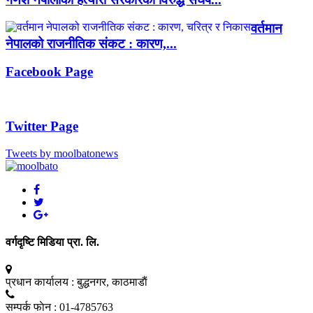
वर्तमान
नेपालको राजनीतिक संकट : कारण,...
Facebook Page
Twitter Page
Tweets by moolbatonews
वर्गदृष्टि मिडिया प्रा. लि.
प्रधान कार्यालय :
बुद्धनगर, काठमाडाैं
सम्पर्क फाेन :
01-4785763