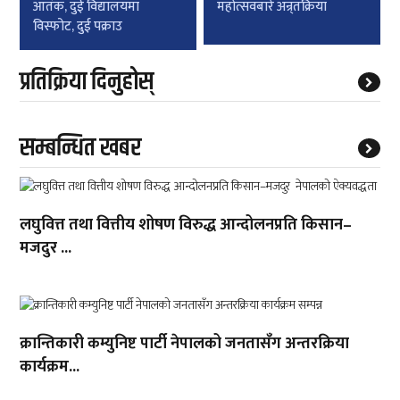
आतंक, दुई विद्यालयमा
महोत्सवबारे अन्र्तक्रिया
विस्फोट, दुई पक्राउ
प्रतिक्रिया दिनुहोस्
सम्बन्धित खबर
लघुवित्त तथा वित्तीय शोषण विरुद्ध आन्दोलनप्रति किसान–
मजदुर ...
क्रान्तिकारी कम्युनिष्ट पार्टी नेपालको जनतासँग अन्तरक्रिया
कार्यक्रम...