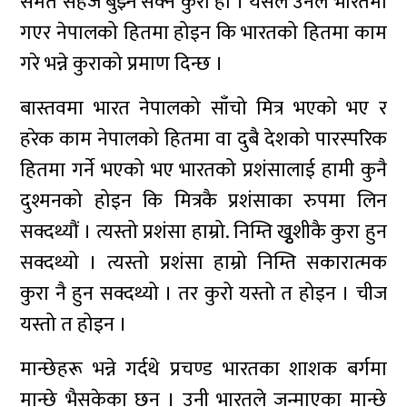
समेत सहजै बुझ्न सक्ने कुरा हो । यसले उनले भारतमा
गएर नेपालको हितमा होइन कि भारतको हितमा काम
गरे भन्ने कुराको प्रमाण दिन्छ ।
बास्तवमा भारत नेपालको साँचो मित्र भएको भए र
हरेक काम नेपालको हितमा वा दुबै देशको पारस्परिक
हितमा गर्ने भएको भए भारतको प्रशंसालाई हामी कुनै
दुश्मनको होइन कि मित्रकै प्रशंसाका रुपमा लिन
सक्दथ्यौं । त्यस्तो प्रशंसा हाम्रो. निम्ति खुृशीकै कुरा हुन
सक्दथ्यो । त्यस्तो प्रशंसा हाम्रो निम्ति सकारात्मक
कुरा नै हुन सक्दथ्यो । तर कुरो यस्तो त होइन । चीज
यस्तो त होइन ।
मान्छेहरू भन्ने गर्दथे प्रचण्ड भारतका शाशक बर्गमा
मान्छे भैसकेका छन् । उनी भारतले जन्माएका मान्छे