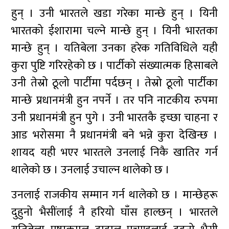
हुन् । उनी भारतले खडा गरेका मान्छे हुन् । यिनी
भारतको ईशारामा चल्ने मान्छे हुन् । यिनी भारतका
मान्छे हुन् । यतिबेला उनका हरेक गतिविधिले यही
कुरा पुष्टि गरिरहेको छ । पार्टीको संख्यात्मक हिसाबले
उनी तेस्रो ठूलो पार्टीमा पर्दछन् । तेस्रो ठूलो पार्टीका
मान्छे प्रधानमंत्री हुन नपर्ने । तर पनि नाटकीय रुपमा
उनी प्रधानमंत्री हुन पुगे । उनी भारतकै इच्छा चाहना र
आड भरोसमा नै प्रधानमंत्री बने भन्ने कुरा देखिन्छ ।
शायद यही भएर भारतले उनलाई निकै खातिर गर्न
थालेको छ । उनलाई उचाल्न थालेको छ ।
उनलाई राजकीय सम्मान गर्न थालेको छ । मान्छेहरू
दुहुनो भैसींलाई नै हरियो घाँस हाल्छन् । भारतले