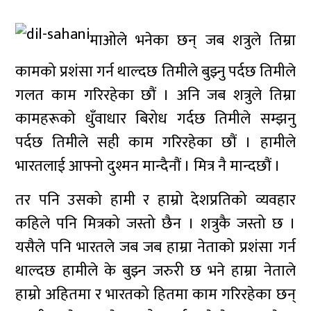
माओले भनेका छन् जब शत्रुले तिम्रा
कामको प्रशंसा गर्न थाल्दछ तिमीले बुझ्नु पर्दछ तिमीले
गलत काम गरिरहेका छौं । अनि जब शत्रुले तिम्रा
कामहरूको धुँवाधार बिरोध गर्दछ तिमीले सम्झनु
पर्दछ तिमीले सही काम गरिरहेका छौं । हामीले
भारतलाई आफ्नो दुश्मन मान्दैनौं । मित्र नै मान्दछौं ।
तर पनि उसको हामी र हाम्रो देशप्रतिको व्यवहार
कहिले पनि मित्रको जस्तो छैन । शत्रुकै जस्तो छ ।
यसैले पनि भारतले जब जब हाम्रा नेताको प्रशंसा गर्न
थाल्दछ हामीले के बुझ्न जरुरी छ भने हाम्रा नेताले
हाम्रो अहितमा र भारतको हितमा काम गरिरहेका छन्