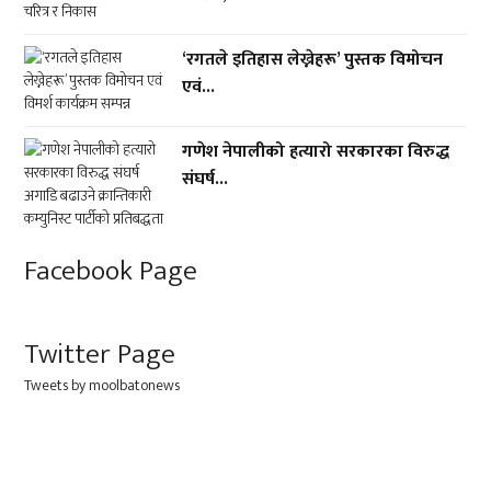
‘रगतले इतिहास लेख्नेहरू’ पुस्तक विमोचन
एवं...
गणेश नेपालीको हत्यारो सरकारका विरुद्ध
संघर्ष...
Facebook Page
Twitter Page
Tweets by moolbatonews