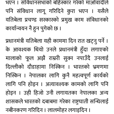
भएन । संविधानसभाको बहिस्कार गरेको माओवादीले
पनि संविधान लागू गरिदिने कुरा भएन । यसैले
यतिबेला प्रचण्ड सरकारको प्रमुख काम संविधानको
कार्यान्वयन नै हुन पुगेको छ ।
प्रधानमंत्री यतिबेला यही काममा दिन रात खट्नु पर्ने ।
के आवश्यक थियो उनले प्रधानमंत्री हुँदा लगाएको
मालाको फूल अझै राम्ररी सुक्न नपाउँदै उनलाई
दिल्लीको दौडाहामा निस्किन । भारतको भ्रमणमा
निस्किन । नेपालका लागि कुनै महत्वपूर्ण कार्यको
लागि पनि होइन । अत्यावश्यक कामको लागि पनि
होइन । उही हिजो उनी लगायतका नेपालका अन्य
शासकले भारतको दबाबमा गरेका राष्ट्रघाती सन्धिलाई
नबीनकरण गरिदिन । लालमोहर लगाइदिन ।