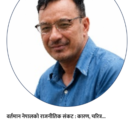
वर्तमान नेपालको राजनीतिक संकट : कारण, चरित्र...