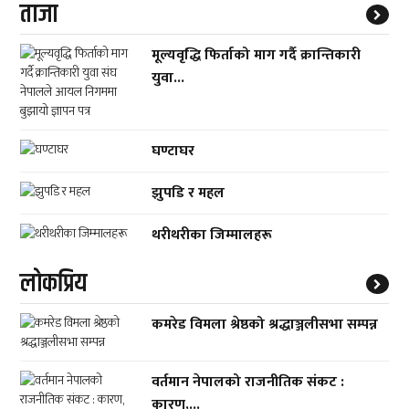
ताजा
मूल्यवृद्धि फिर्ताको माग गर्दै क्रान्तिकारी
युवा...
घण्टाघर
झुपडि र महल
थरीथरीका जिम्मालहरू
लाेकप्रिय
कमरेड विमला श्रेष्ठको श्रद्धाञ्जलीसभा सम्पन्न
वर्तमान नेपालको राजनीतिक संकट :
कारण,...