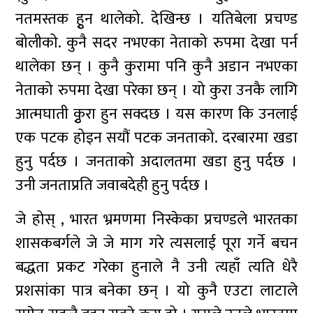
नतमस्तक हुृन थालेको. देखिन्छ । यतिबेला प्रचण्ड
बोलीको. कुनै सदर नभएका नेताको रुपमा देखा पर्न
थालेका छन् । कुनै कुरामा पनि कुनै अडान नभएका
नेताको रुपमा देखा परेका छन् । यो कुरा उनकै लागि
आत्मघाती कुृरा हुन सक्दछ । यस कारण कि उनलाई
एक पटक होइन सयौं पटक जनताको. दरबारमा खडा
हुनु पर्दछ । जनताको अदालतमा खडा हुनु पर्दछ ।
उनी जनताप्रति जवाबदेही हुनु पर्दछ ।
जे होस् , भारत भ्रमणमा निस्केका प्रचण्डले भारतका
शासकबर्गले जे जे माग गरे त्यसलाई पूरा गर्ने बचन
बद्धता प्रकट गरेका हुनाले नै उनी त्यहाँ त्यति धेरै
प्रशसांका पात्र बनेका छन् । यो कुनै एउटा लाटाले