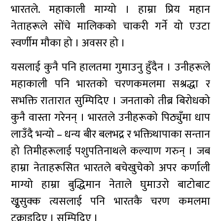
भारतले. महाकाली माग्यो । हाम्रा प्रिय महान
नेताहरूले सोंचे मालिकको चाकरी गर्ने यो एउटा
स्वर्णीम मौका हो । अवसर हो ।
यसलाई कुनै पनि हालतमा गुमाउनु हुँदैन । उनीहरूले
महाकाली पनि भारतको चरणकमलमा सश्रद्धा र
सभक्ति रातारात सुम्पिदिए । जनताको तीब्र बिरोधको
कुनै वास्ता गरेनन् । भारतले उनीहरूको पिठ्युँमा धाप
लाउँदै भन्यो – धन्य बीर बलभद्र र भक्तिथापाका सन्तान
हो तिमीहरूलाई पशुपतिनाथले कल्याण गरुन् । जब
हाम्रा नेताहरूसित भारतले बचेखुचेको अपर कर्णाली
माग्यो हाम्रा बुद्धिमान नेताले घुमाउरो बाटोबाट
खुृसुक्क त्यसलाई पनि भारतकै चरण कमलमा
टक्राइदिए । सुम्पिदिए ।