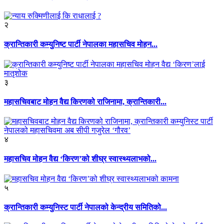
२
क्रान्तिकारी कम्युनिष्ट पार्टी नेपालका महासचिव मोहन...
३
महासचिवबाट मोहन वैद्य किरणको राजिनामा, क्रान्तिकारी...
४
महासचिव मोहन वैद्य ‘किरण’को शीघ्र स्वास्थ्यलाभको...
५
क्रान्तिकारी कम्युनिस्ट पार्टी नेपालको केन्द्रीय समितिको...