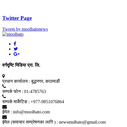
Twitter Page
Tweets by moolbatonews
वर्गदृष्टि मिडिया प्रा. लि.
प्रधान कार्यालय :
बुद्धनगर, काठमाडाैं
सम्पर्क फाेन :
01-4785763
सम्पर्क मार्केटिङ :
+977-9851076864
ईमेल :
info@moolbato.com
ईमेल (समाचार सम्प्रेषणका लागि ) :
newsmulbato@gmail.com