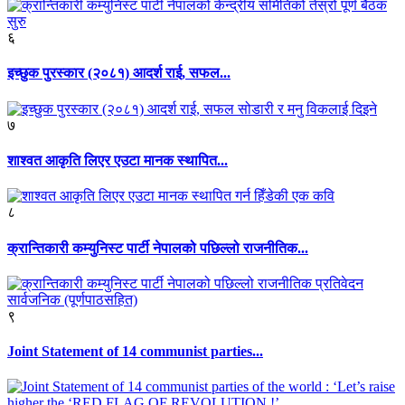
६
इच्छुक पुरस्कार (२०८१) आदर्श राई, सफल...
७
शाश्वत आकृति लिएर एउटा मानक स्थापित...
८
क्रान्तिकारी कम्युनिस्ट पार्टी नेपालको पछिल्लो राजनीतिक...
९
Joint Statement of 14 communist parties...