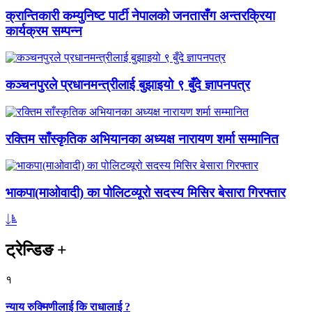
क्रान्तिकारी कम्युनिष्ट पार्टी नेपालको जनतासँग अन्तरक्रिया
कार्यक्रम सम्पन्न
कञ्चनपुरले प्रधानमन्त्रीलाई बुझाइयो ९ बुँदे ज्ञापनपत्र
रक्तिम साँस्कृतिक अभियानका अध्यक्ष नारायण शर्मा सम्मानित
भाकपा(माओवादी) का पोलिटव्यूरो सदस्य मिसिर बेसारा गिरफ्तार
ट्रेन्डिङ
+
१
न्याय रुक्मिणीलाई कि राधालाई ?