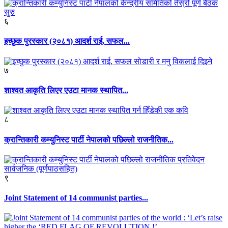
६
इच्छुक पुरस्कार (२०८१) आदर्श राई, सफल...
७
शाश्वत आकृति लिएर एउटा मानक स्थापित...
८
क्रान्तिकारी कम्युनिस्ट पार्टी नेपालको पछिल्लो राजनीतिक...
९
Joint Statement of 14 communist parties...