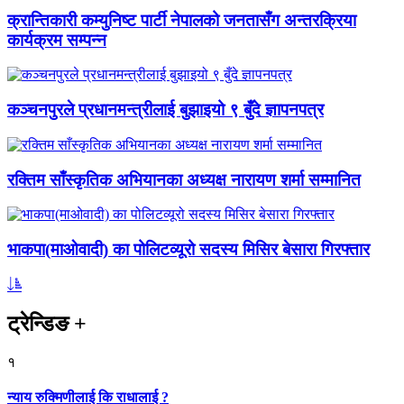
क्रान्तिकारी कम्युनिष्ट पार्टी नेपालको जनतासँग अन्तरक्रिया
कार्यक्रम सम्पन्न
कञ्चनपुरले प्रधानमन्त्रीलाई बुझाइयो ९ बुँदे ज्ञापनपत्र
रक्तिम साँस्कृतिक अभियानका अध्यक्ष नारायण शर्मा सम्मानित
भाकपा(माओवादी) का पोलिटव्यूरो सदस्य मिसिर बेसारा गिरफ्तार
ट्रेन्डिङ
+
१
न्याय रुक्मिणीलाई कि राधालाई ?