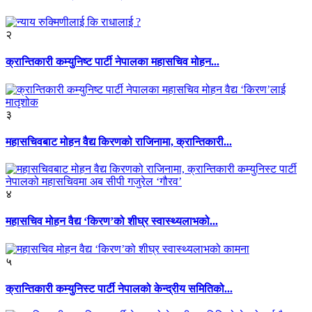
२
क्रान्तिकारी कम्युनिष्ट पार्टी नेपालका महासचिव मोहन...
३
महासचिवबाट मोहन वैद्य किरणको राजिनामा, क्रान्तिकारी...
४
महासचिव मोहन वैद्य ‘किरण’को शीघ्र स्वास्थ्यलाभको...
५
क्रान्तिकारी कम्युनिस्ट पार्टी नेपालको केन्द्रीय समितिको...