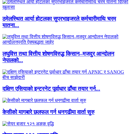
ठमेलस्थित आर्या होटलका सुपरभाइजरले कर्मचारीमाथि चरम
यातना...
लघुवित्त तथा वित्तीय शोषणविरुद्ध किसान–मजदुर आन्दोलन
नेपालको...
दक्षिण एसियाको इन्टरनेट पूर्वाधार ढाँचा तयार गर्न...
केसीको मागबारे छलफल गर्न धनगढीमा वार्ता सुरु