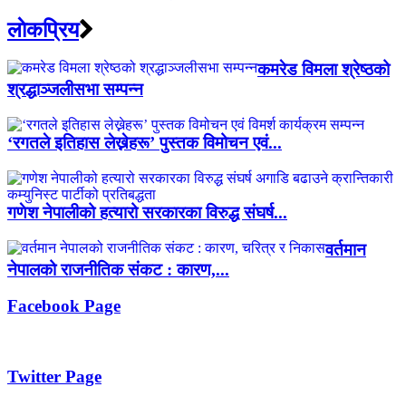
लाेकप्रिय
कमरेड विमला श्रेष्ठको
श्रद्धाञ्जलीसभा सम्पन्न
‘रगतले इतिहास लेख्नेहरू’ पुस्तक विमोचन एवं...
गणेश नेपालीको हत्यारो सरकारका विरुद्ध संघर्ष...
वर्तमान
नेपालको राजनीतिक संकट : कारण,...
Facebook Page
Twitter Page