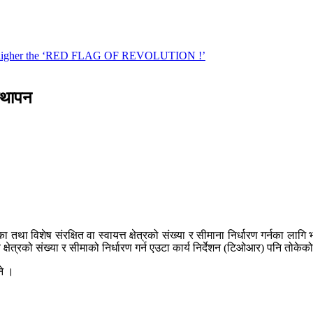
स्थापन
था विशेष संरक्षित वा स्वायत्त क्षेत्रको संख्या र सीमाना निर्धारण गर्नका ला
्षेत्रको संख्या र सीमाको निर्धारण गर्न एउटा कार्य निर्देशन (टिओआर) पनि तोकेक
ने ।