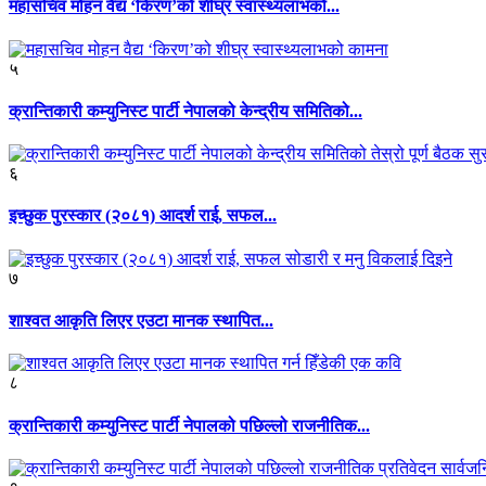
महासचिव मोहन वैद्य ‘किरण’को शीघ्र स्वास्थ्यलाभको...
५
क्रान्तिकारी कम्युनिस्ट पार्टी नेपालको केन्द्रीय समितिको...
६
इच्छुक पुरस्कार (२०८१) आदर्श राई, सफल...
७
शाश्वत आकृति लिएर एउटा मानक स्थापित...
८
क्रान्तिकारी कम्युनिस्ट पार्टी नेपालको पछिल्लो राजनीतिक...