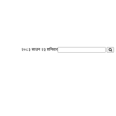
२०८३ साउन २३ शनिवार