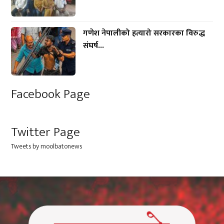
गणेश नेपालीको हत्यारो सरकारका विरुद्ध
संघर्ष...
Facebook Page
Twitter Page
Tweets by moolbatonews