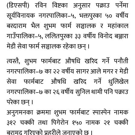
(डिएसपी) रविन विष्टका अनुसार पक्राउ पर्नेमा
सूर्यविनायक नगरपालिका–५, भक्तपुरका ५० वर्षीय
बरदाराम भैल शुभम फार्म सञ्चालक र महांकाल
गाउँपालिका–५, ललितपुरका ३३ वर्षीय विनोद बञ्जारा
मेडी सेवा फार्म सञ्चालक रहेका छन् ।
त्यस्तै, शुभम फार्मबाट औषधि खरिद गर्ने पनौती
नगरपालिका–७ का २२ वर्षीय सागर आले मगर र मेडी
सेवा फार्मबाट औषधि खरिद गर्ने धुलिखेल
नगरपालिका–७ का २६ वर्षीय सुनिल थामी पनि पक्राउ
परेका छन् ।
अनुगमनका क्रममा शुभम फार्मबाट स्पास्पेन नामक
३१२ चक्की तथा पिगेरोन १५० नामक २१ चक्की
बरामद गरिएको प्रहरीले जनाएको छ ।