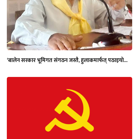
‘बालेन सरकार भूमिगत संगठन जस्तै, हुलाकमार्फत् पठाइयो...