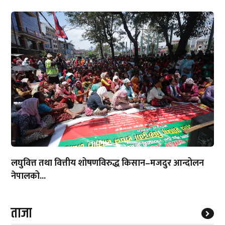
लघुवित्त तथा वित्तीय शोषणविरुद्ध किसान–मजदुर आन्दोलन
नेपालको...
ताजा