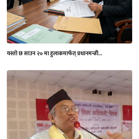
यस्तो छ साउन २० मा हुलाकमार्फत् प्रधानमन्त्री...