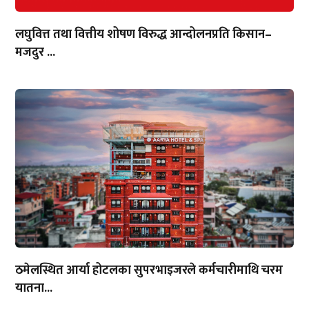
लघुवित्त तथा वित्तीय शोषण विरुद्ध आन्दोलनप्रति किसान–
मजदुर ...
ठमेलस्थित आर्या होटलका सुपरभाइजरले कर्मचारीमाथि चरम
यातना...