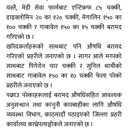
यस्तै, मेडी सेवा फार्मबाट एन्टिकफ ८५ चक्की,
डाइक्लोमिन २० का १२० चक्की, मेगालिन १५० का
१०० चक्की र गाबावेल १५० का १५ चक्की बरामद
गरिएको छ ।
खरिदकर्ताहरूको साथबाट पनि औषधि बरामद
गरिएको प्रहरीले जनाएको छ । सागर आले मगरको
साथबाट पिगेरोन चार चक्की र सुनिल थामीको
साथबाट गाबावेल १५० का १० चक्की फेला परेको
प्रहरीले जनाएको छ ।
पक्राउ परेकाहरूलाई बरामद औषधिसहित आवश्यक
अनुसन्धान तथा कानुनी कारबाहीका लागि औषधि
व्यवस्था विभाग, काठमाडौं पठाइएको जिल्ला प्रहरी
कार्यालय काभ्रेपलाञ्चोकले जनाएको छ ।