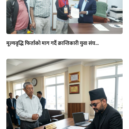
मूल्यवृद्धि फिर्ताको माग गर्दै क्रान्तिकारी युवा संघ...