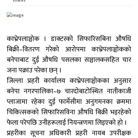
shares
काभ्रेपलाञ्चोक । डाक्टरको सिफारिसबिना औषधि
बिक्री–वितरण गरेको आरोपमा काभ्रेपलाञ्चोकको
बनेपाबाट दुई औषधि पसलका सञ्चालकसहित चार
जना पक्राउ परेका छन् ।
जिल्ला प्रहरी कार्यालय काभ्रेपलाञ्चोकका अनुसार
बनेपा नगरपालिका–७ चारदोबाटोस्थित नातीकाजी
प्लाजामा रहेका दुई फार्मेसीमा अनुगमनका क्रममा
चिकित्सकको सिफारिसविना औषधि बिक्री भइरहेको
फेला परेपछि उनीहरूलाई नियन्त्रणमा लिइएको हो ।
प्रहरीका सूचना अधिकारी प्रहरी नायब उपरीक्षक