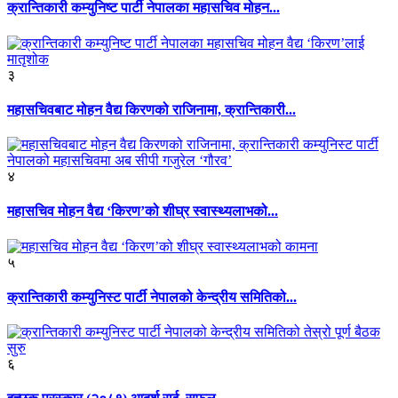
क्रान्तिकारी कम्युनिष्ट पार्टी नेपालका महासचिव मोहन...
३
महासचिवबाट मोहन वैद्य किरणको राजिनामा, क्रान्तिकारी...
४
महासचिव मोहन वैद्य ‘किरण’को शीघ्र स्वास्थ्यलाभको...
५
क्रान्तिकारी कम्युनिस्ट पार्टी नेपालको केन्द्रीय समितिको...
६