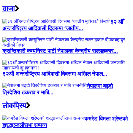
ताजा
३२ औँ
अन्तर्राष्ट्रिय आदिवासी दिवसमा ‘जातीय...
क्रान्तिकारी कम्युनिस्ट पार्टी नेपालका केन्द्रीय सल्लाहकार...
३२औं अन्तर्राष्ट्रिय आदिवासी दिवसमा अखिल नेपाल...
नेपालमा बढ्दो
त्रिदेशिय टकराव र भाबि...
लाेकप्रिय
कमरेड विमला श्रेष्ठको
श्रद्धाञ्जलीसभा सम्पन्न