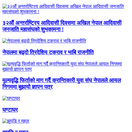
३२औं अन्तर्राष्ट्रिय आदिवासी दिवसमा अखिल नेपाल आदिवासी
जनजाति महासंघको शुभकामना !
नेपालमा बढ्दो त्रिदेशिय टकराव र भाबि राजनीति
मूल्यवृद्धि फिर्ताको माग गर्दै क्रान्तिकारी युवा संघ नेपालले आयल
निगममा बुझायो ज्ञापन पत्र
घण्टाघर