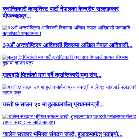
क्रान्तिकारी कम्युनिस्ट पार्टी नेपालका केन्द्रीय सल्लाहकार
दीपकबहादुर...
३२औं अन्तर्राष्ट्रिय आदिवासी दिवसमा अखिल नेपाल आदिवासी...
मूल्यवृद्धि फिर्ताको माग गर्दै क्रान्तिकारी युवा संघ...
यस्तो छ साउन २० मा हुलाकमार्फत् प्रधानमन्त्री...
‘बालेन सरकार भूमिगत संगठन जस्तै, हुलाकमार्फत् पठाइयो...