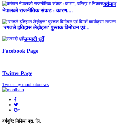
वर्तमान
नेपालको राजनीतिक संकट : कारण,...
‘रगतले इतिहास लेख्नेहरू’ पुस्तक विमोचन एवं...
उन्मादी धूर्वे
Facebook Page
Twitter Page
Tweets by moolbatonews
वर्गदृष्टि मिडिया प्रा. लि.