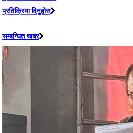
प्रतिक्रिया दिनुहोस्
सम्बन्धित खबर