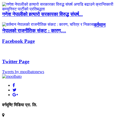
गणेश नेपालीको हत्यारो सरकारका विरुद्ध संघर्ष...
वर्तमान
नेपालको राजनीतिक संकट : कारण,...
Facebook Page
Twitter Page
Tweets by moolbatonews
वर्गदृष्टि मिडिया प्रा. लि.