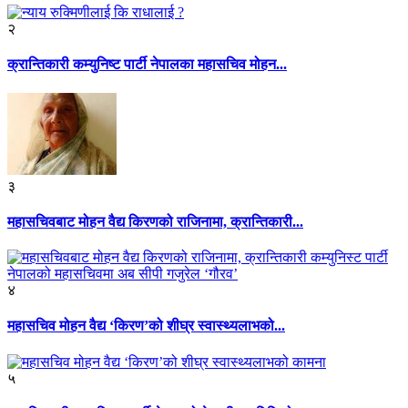
२
क्रान्तिकारी कम्युनिष्ट पार्टी नेपालका महासचिव मोहन...
३
महासचिवबाट मोहन वैद्य किरणको राजिनामा, क्रान्तिकारी...
४
महासचिव मोहन वैद्य ‘किरण’को शीघ्र स्वास्थ्यलाभको...
५