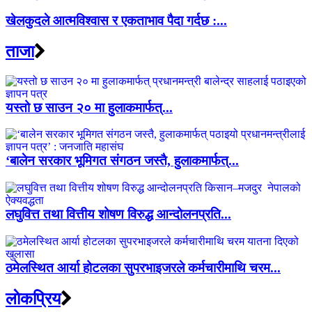
खेलकुदले आत्मविश्वास र एकताभाव पैदा गर्दछ :...
ताजा
यस्तो छ साउन २० मा हुलाकमार्फत्...
‘बालेन सरकार भूमिगत संगठन जस्तै, हुलाकमार्फत्...
लघुवित्त तथा वित्तीय शोषण विरुद्ध आन्दोलनप्रति...
ठमेलस्थित आर्या होटलका सुपरभाइजरले कर्मचारीमाथि चरम...
लाेकप्रिय