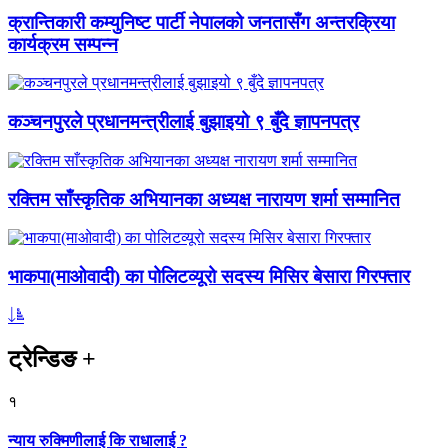
क्रान्तिकारी कम्युनिष्ट पार्टी नेपालको जनतासँग अन्तरक्रिया
कार्यक्रम सम्पन्न
कञ्चनपुरले प्रधानमन्त्रीलाई बुझाइयो ९ बुँदे ज्ञापनपत्र
रक्तिम साँस्कृतिक अभियानका अध्यक्ष नारायण शर्मा सम्मानित
भाकपा(माओवादी) का पोलिटव्यूरो सदस्य मिसिर बेसारा गिरफ्तार
ट्रेन्डिङ
+
१
न्याय रुक्मिणीलाई कि राधालाई ?