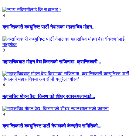
२
क्रान्तिकारी कम्युनिष्ट पार्टी नेपालका महासचिव मोहन...
३
महासचिवबाट मोहन वैद्य किरणको राजिनामा, क्रान्तिकारी...
४
महासचिव मोहन वैद्य ‘किरण’को शीघ्र स्वास्थ्यलाभको...
५
क्रान्तिकारी कम्युनिस्ट पार्टी नेपालको केन्द्रीय समितिको...