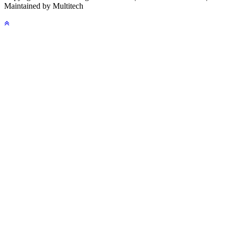
Maintained by Multitech