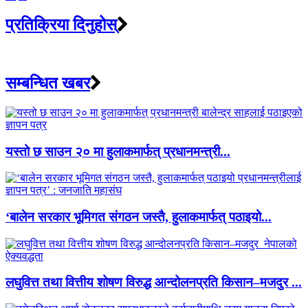
प्रतिक्रिया दिनुहोस्
सम्बन्धित खबर
यस्तो छ साउन २० मा हुलाकमार्फत् प्रधानमन्त्री...
‘बालेन सरकार भूमिगत संगठन जस्तै, हुलाकमार्फत् पठाइयो...
लघुवित्त तथा वित्तीय शोषण विरुद्ध आन्दोलनप्रति किसान–मजदुर ...