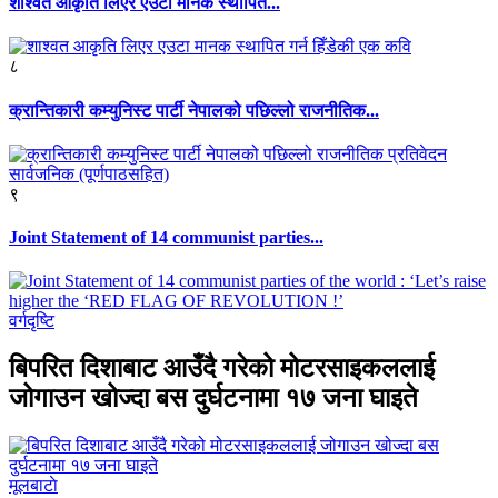
शाश्वत आकृति लिएर एउटा मानक स्थापित...
८
क्रान्तिकारी कम्युनिस्ट पार्टी नेपालको पछिल्लो राजनीतिक...
९
Joint Statement of 14 communist parties...
वर्गदृष्टि
बिपरित दिशाबाट आउँदै गरेको मोटरसाइकललाई
जोगाउन खोज्दा बस दुर्घटनामा १७ जना घाइते
मूलबाटाे