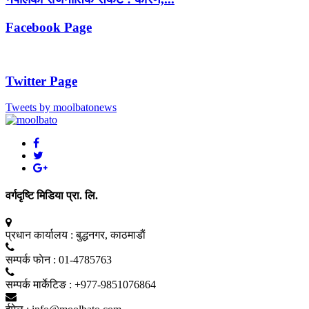
Facebook Page
Twitter Page
Tweets by moolbatonews
वर्गदृष्टि मिडिया प्रा. लि.
प्रधान कार्यालय :
बुद्धनगर, काठमाडाैं
सम्पर्क फाेन :
01-4785763
सम्पर्क मार्केटिङ :
+977-9851076864