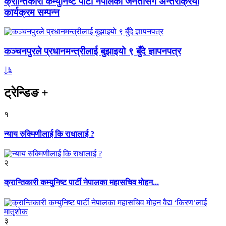
क्रान्तिकारी कम्युनिष्ट पार्टी नेपालको जनतासँग अन्तरक्रिया
कार्यक्रम सम्पन्न
कञ्चनपुरले प्रधानमन्त्रीलाई बुझाइयो ९ बुँदे ज्ञापनपत्र
ट्रेन्डिङ
+
१
न्याय रुक्मिणीलाई कि राधालाई ?
२
क्रान्तिकारी कम्युनिष्ट पार्टी नेपालका महासचिव मोहन...
३