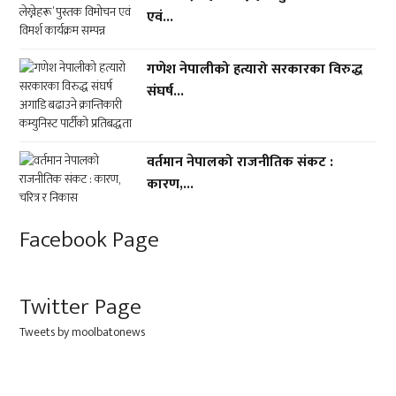
एवं...
गणेश नेपालीको हत्यारो सरकारका विरुद्ध
संघर्ष...
वर्तमान नेपालको राजनीतिक संकट :
कारण,...
Facebook Page
Twitter Page
Tweets by moolbatonews