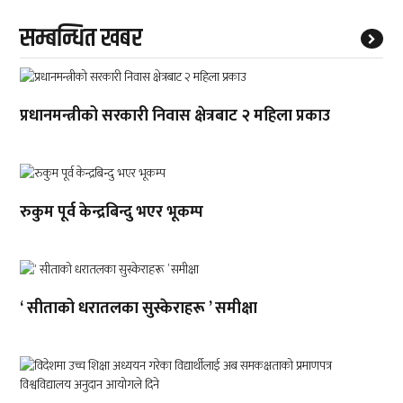
सम्बन्धित खबर
प्रधानमन्त्रीको सरकारी निवास क्षेत्रबाट २ महिला प्रकाउ
रुकुम पूर्व केन्द्रबिन्दु भएर भूकम्प
‘ सीताको धरातलका सुस्केराहरू ’ समीक्षा