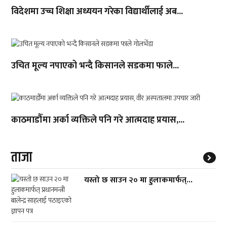
विदेशमा उच्च शिक्षा अध्ययन गरेका विद्यार्थीलाई अब...
उचित मूल्य नपाएको भन्दै किसानले सडकमा फाले...
काठमाडौँमा अर्का व्यक्तिले पनि गरे आत्मदाह प्रयास,...
ताजा
यस्तो छ साउन २० मा हुलाकमार्फत्...