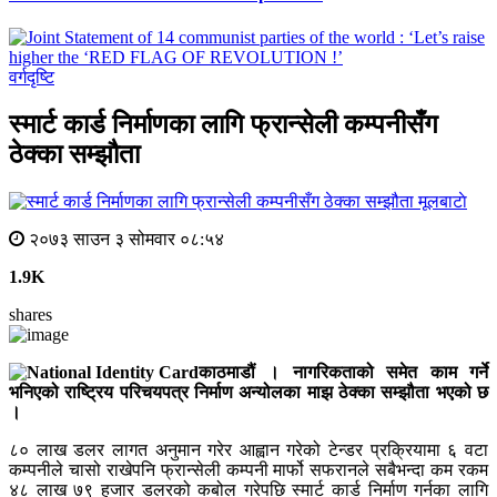
वर्गदृष्टि
स्मार्ट कार्ड निर्माणका लागि फ्रान्सेली कम्पनीसँग
ठेक्का सम्झौता
मूलबाटाे
२०७३ साउन ३ सोमवार ०८:५४
1.9K
shares
काठमाडौं । नागरिकताको समेत काम गर्ने
भनिएको राष्ट्रिय परिचयपत्र निर्माण अन्योलका माझ ठेक्का सम्झौता भएको छ
।
८० लाख डलर लागत अनुमान गरेर आह्वान गरेको टेन्डर प्रक्रियामा ६ वटा
कम्पनीले चासो राखेपनि फ्रान्सेली कम्पनी मार्फो सफरानले सबैभन्दा कम रकम
४८ लाख ७९ हजार डलरको कबोल गरेपछि स्मार्ट कार्ड निर्माण गर्नका लागि