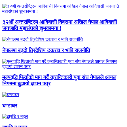
३२औं अन्तर्राष्ट्रिय आदिवासी दिवसमा अखिल नेपाल आदिवासी
जनजाति महासंघको शुभकामना !
नेपालमा बढ्दो त्रिदेशिय टकराव र भाबि राजनीति
मूल्यवृद्धि फिर्ताको माग गर्दै क्रान्तिकारी युवा संघ नेपालले आयल
निगममा बुझायो ज्ञापन पत्र
घण्टाघर