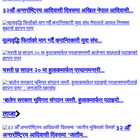
३२औं अन्तर्राष्ट्रिय आदिवासी दिवसमा अखिल नेपाल आदिवासी...
मूल्यवृद्धि फिर्ताको माग गर्दै क्रान्तिकारी युवा संघ...
यस्तो छ साउन २० मा हुलाकमार्फत् प्रधानमन्त्री...
‘बालेन सरकार भूमिगत संगठन जस्तै, हुलाकमार्फत् पठाइयो...
ताजा
३२ औँ
अन्तर्राष्ट्रिय आदिवासी दिवसमा ‘जातीय...