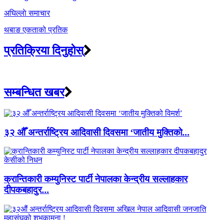
अघिल्लाे समाचार
थबाङ एकताको प्रतिक
प्रतिक्रिया दिनुहोस्
सम्बन्धित खबर
३२ औँ अन्तर्राष्ट्रिय आदिवासी दिवसमा ‘जातीय मुक्तिको...
क्रान्तिकारी कम्युनिस्ट पार्टी नेपालका केन्द्रीय सल्लाहकार
दीपकबहादुर...