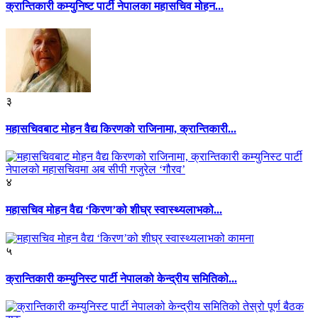
क्रान्तिकारी कम्युनिष्ट पार्टी नेपालका महासचिव मोहन...
३
महासचिवबाट मोहन वैद्य किरणको राजिनामा, क्रान्तिकारी...
४
महासचिव मोहन वैद्य ‘किरण’को शीघ्र स्वास्थ्यलाभको...
५
क्रान्तिकारी कम्युनिस्ट पार्टी नेपालको केन्द्रीय समितिको...