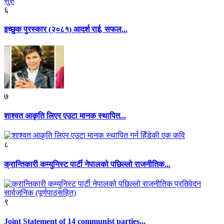
६
इच्छुक पुरस्कार (२०८१) आदर्श राई, सफल...
७
शाश्वत आकृति लिएर एउटा मानक स्थापित...
८
क्रान्तिकारी कम्युनिस्ट पार्टी नेपालको पछिल्लो राजनीतिक...
९
Joint Statement of 14 communist parties...