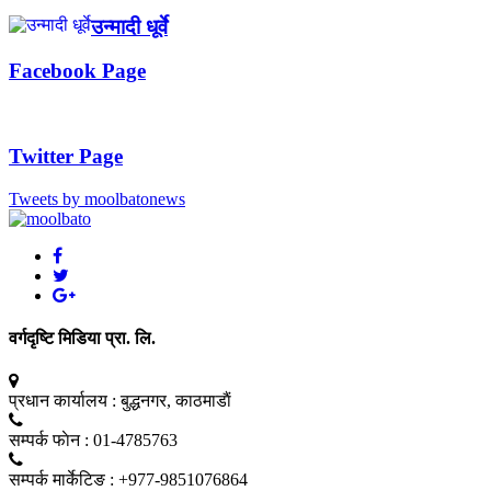
उन्मादी धूर्वे
Facebook Page
Twitter Page
Tweets by moolbatonews
वर्गदृष्टि मिडिया प्रा. लि.
प्रधान कार्यालय :
बुद्धनगर, काठमाडाैं
सम्पर्क फाेन :
01-4785763
सम्पर्क मार्केटिङ :
+977-9851076864