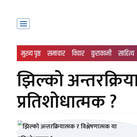
मुख्य पृष्ठ
समाचार
विचार
कुराकानी
साहित्य
झिल्को अन्तरक्रिया
प्रतिशोधात्मक ?