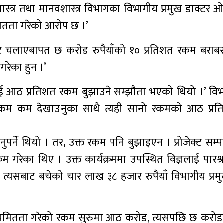
जशास्त्र तथा मानवशास्त्र विभागका विभागीय प्रमुख डाक्टर 
ितता गरेको आरोप छ ।’
ेक्ट चलाएबापत छ करोड रुपैयाँको १० प्रतिशत रकम बरा
 गरेका हुन ।’
ई आठ प्रतिशत रकम बुझाउने सम्झौता भएको थियो ।’ विभा
ो रकम कम देखाउनुका साथै त्यही सानो रकमको आठ प्र
पर्ने थियो । तर, उक्त रकम पनि बुझाइएन । प्रोजेक्ट सम्
्यक्रम गरेका थिए । उक्त कार्यक्रममा उपस्थित विज्ञलाई पार
 । त्यसबाट बचेको चार लाख ३८ हजार रुपैयाँ विभागीय प्रम
ियमितता गरेको रकम सुरुमा आठ करोड, त्यसपछि छ करोड