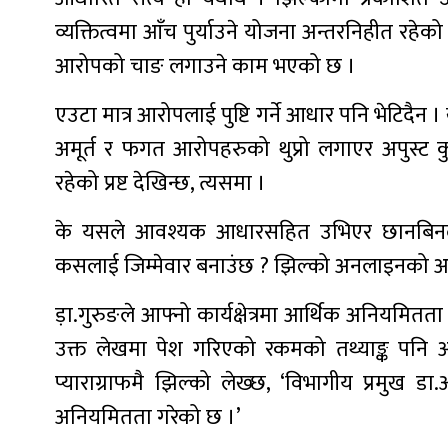
व्यक्तित्वमा आँच पुर्याउने योजना अन्तरनिहीत रह
आरोपको चाङ लगाउने काम भएको छ ।
एउटा मात्र आरोपलाई पुष्टि गर्ने आधार पनि भेटिदैन
अमूर्त र फगत आरोपहरुको थुप्रो लगाएर अपुस्ट
रहेको प्रष्ट देखिन्छ, त्यसमा ।
के यसले आवश्यक आधारसहित उभिएर छानबिनलाई म
कसलाई जिम्मेवार बनाउंछ ? झिल्को अनलाइनको अगा
ड़ा.गुरुङले आफ्नो कार्यक्षेत्रमा आर्थिक अनियमित
उक्त लेखमा पेश गरिएको रकमको तथ्याङ्क पनि अत्
प्याराग्राफमै झिल्को लेख्छ, ‘विभागीय प्रमुख
अनियमितता गरेको छ ।’