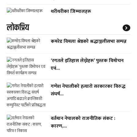
थरीथरीका जिम्मालहरू
लाेकप्रिय
कमरेड विमला श्रेष्ठको श्रद्धाञ्जलीसभा सम्पन्न
‘रगतले इतिहास लेख्नेहरू’ पुस्तक विमोचन
एवं...
गणेश नेपालीको हत्यारो सरकारका विरुद्ध
संघर्ष...
वर्तमान नेपालको राजनीतिक संकट :
कारण,...