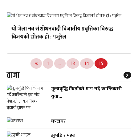
यो भेला नव संशोधनवादी विजातीय प्रवृत्तिका विरुद्ध
विजयको द्योतक हो : गजुरेल
Posts
1
…
13
14
15
pagination
ताजा
मूल्यवृद्धि फिर्ताको माग गर्दै क्रान्तिकारी
युवा...
घण्टाघर
झुपडि र महल