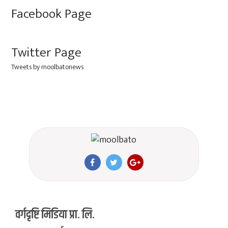
Facebook Page
Twitter Page
Tweets by moolbatonews
वर्गदृष्टि मिडिया प्रा. लि.