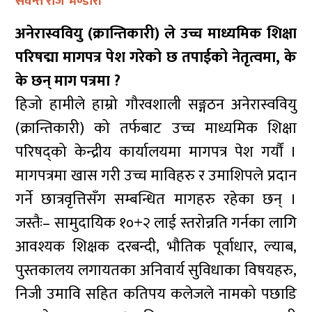
सेवन्त राज भण्डारी
अनेरास्ववियु (क्रान्तिकारी) ले उच्च माध्यमिक शिक्षा
परिषद्मा मागपत्र पेश गरेको छ तपाईको नेतृत्वमा, के
के छन् माग पत्रमा ?
हिजो हामीले हाम्रो गौरवशाली सङ्गठन अनेरास्ववियु
(क्रान्तिकारी) को तर्फबाट उच्च माध्यमिक शिक्षा
परिषद्को केन्द्रीय कार्यालयमा मागपत्र पेश गर्यौं ।
मागपत्रमा खास गरी उच्च माविहरु र उमाशिपले प्रदान
गर्ने छात्रवृत्तिसँग सम्बन्धित मागहरु रहेका छन् ।
जस्तैः– सामुदायिक १०+२ लाई स्तरोन्नति गर्नका लागि
आवश्यक शिक्षक दरबन्दी, भौतिक पूर्वाधार, ल्याब,
पुस्तकालय लगायतका अनिवार्य सुविधाका विषयहरु,
निजी उमावि सहित कतिपय कलेजले नामको पछाडि