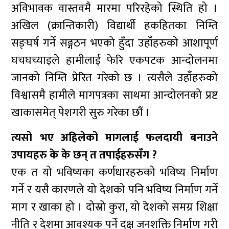
अविभावक वास्तवमै मारमा परिरहेको स्थिति हो ।
अखिल (क्रान्तिकारी) विद्यार्थी हकहितका निम्ति
सङ्घर्ष गर्ने सङ्गठन भएको हुँदा उहाँहरुको आशापूर्ण
घचघच्याइले हामीलाई फेरि एकपटक आन्दोलनमा
जानको निम्ति प्रेरित गरेको छ । त्यसैले उहाँहरुको
विश्वासमै हामीले मागपत्रका साथमा आन्दोलनको प्रष्ट
खाकासमेत् पेशगरी सुरु गरेका छौं ।
त्यसो भए अहिलेको मागलाई फलदायी बनाउने
उपायहरु के के छन् त तपाईहरुसँग ?
एक त यो भविष्यका कर्णधारहरुको भविष्य निर्माण
गर्ने र यसै कारणले यो देशको पनि भविष्य निर्माण गर्ने
माग र खाका हो । दोस्रो कुरा, यो देशको समग्र शिक्षा
नीति र देशमा आवश्यक पर्ने दक्ष जनशक्ति निर्माण गरी