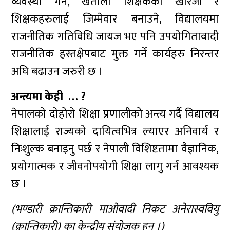
व्यवस्था गर्ने, खेताला शिक्षकको खारेजी र
शिक्षकहरुलाई जिम्मेवार बनाउने, विद्यालयमा
राजनीतिक गतिविधि जायज भए पनि उपयोगितावादी
राजनीतिक हस्तक्षेपबाट मुक्त गर्ने कार्यहरु निरन्तर
अघि बढाउन जरुरी छ ।
अन्त्यमा केही … ?
नेपालको दोहोरो शिक्षा प्रणालीको अन्त्य गर्दै विद्यालय
शिक्षालाई राज्यको दायित्वभित्र ल्याएर अनिवार्य र
निःशुल्क बनाइनु पर्छ र नेपाली विशिष्टतामा वैज्ञानिक,
प्रयोगात्मक र जीवनोपयोगी शिक्षा लागु गर्न आवश्यक
छ ।
(भण्डारी क्रान्तिकारी माओवादी निकट अनेरास्ववियु
(क्रान्तिकारी) का केन्द्रीय संयोजक हुन् ।)