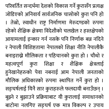
परिवर्तित सन्दर्भमा देशको विकास गर्ने कुरासँग प्रत्यक्ष
जोडिएको अनिवार्य सार्वजनिक चासोको कुरा पनि हो
। तेस्रो, स्वाधीन राष्ट्र निर्माणमा मेरुदण्डको रुपमा
रहेको शैक्षिक क्षेत्रमा विदेशीको चलखेल र हस्तक्षेपको
आयामलाई इन्कार गर्न नसके पनि निर्णाक बन्न नदिने
र नेपाली विशिष्टतामा नेपालको शिक्षा नीति नेपालीकै
बनाइराख्ने मौलिकता र पहिचानको कुरा हो । चौथो र
महत्वपूर्ण कुरा शिक्षा र शैक्षिक क्षेत्रलाई
हुनेखानेहरुको पेवा नबनाई आम नेपाली जनताको
मौलिक अधिकारको रुपमा स्थापित गर्ने कुरा हो ।
सङ्घर्षलाई यिनै सार कुराहरुले फलदायी बनाउँछन् ।
बुझ्ने र बुझाउने प्रक्रियाबाट यी कुरालाई समाधानको
बाटोमा नलगिए सङ्घर्ष एक मात्र विकल्प र उपाय