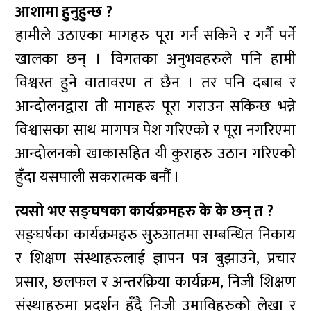
आशामा हुनुहुन्छ ?
हामीले उठाएका मागहरु पूरा गर्न सकिने र गर्नै पर्ने
खालका छन् । विगतका अनुभवहरुले पनि हामी
विश्वस्त हुने वातावरण त छैन । तर पनि दबाब र
आन्दोलनद्वारा ती मागहरु पूरा गराउन सकिन्छ भन्ने
विश्वासका साथ मागपत्र पेश गरिएको र पूरा नगरिएमा
आन्दोलनको खाकासहित यी कुराहरु उठान गरिएको
हुँदा यसपाली सकरात्मक बनौं ।
त्यसो भए सङ्घषका कार्यक्रमहरु के के छन् त ?
सङ्घर्षका कार्यक्रमहरु सुरुआतमा सम्बन्धित निकाय
र शिक्षण संस्थाहरुलाई ज्ञापन पत्र बुझाउने, प्रचार
प्रसार, छलफल र अन्तरक्रिया कार्यक्रम, निजी शिक्षण
संस्थाहरुमा प्रदर्शन हुँदै निजी उमाविहरुको लेखा र