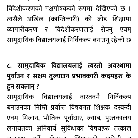
विदेशीकरणको पक्षपोषकको रुपमा देखिएको छ ।
त्यसैले अखिल (क्रान्तिकारी) को जोड शिक्षामा
व्यापारीकरण र विदेशीकरणलाई रोक्नु एवम्
सामुदायिक विद्यालयलाई निर्विकल्प बनाउनु रहेको छ
।
८. सामुदायिक विद्यालयलाई त्यस्तो अवस्थामा
पुर्याउन र सक्षम तुल्याउन प्रभावकारी कदमहरु के
हुन सक्लान् ?
सामुदायिक विद्यालयलाई वास्तवमै निर्विकल्प
बनाउनका निम्ति प्रर्याप्त विषयगत शिक्षक दरबन्दी
एवम् मिलान, भौतिक पूर्वाधार, ल्याब, पुस्तकालय
लगायतका अनिवार्य सुविधाका विषयहरु तत्काल