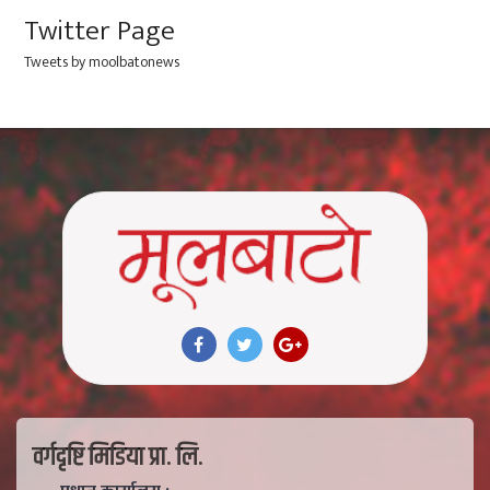
Twitter Page
Tweets by moolbatonews
वर्गदृष्टि मिडिया प्रा. लि.