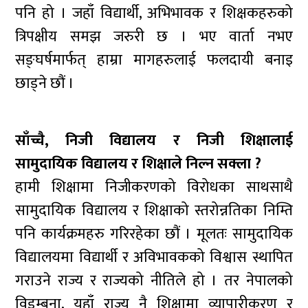
पनि हो । जहाँ विद्यार्थी, अभिभावक र शिक्षकहरुको
त्रिपक्षीय समझ जरुरी छ । भए वार्ता नभए
सङ्घर्षमार्फत् हाम्रा मागहरुलाई फलदायी बनाइ
छाड्ने छौं ।
साँच्चै, निजी विद्यालय र निजी शिक्षालाई
सामुदायिक विद्यालय र शिक्षाले निल्न सक्ला ?
हामी शिक्षामा निजीकरणको विरोधका साथसाथै
सामुदायिक विद्यालय र शिक्षाको स्तरोन्नतिका निम्ति
पनि कार्यक्रमहरु गरिरहेका छौं । मूलतः सामुदायिक
विद्यालयमा विद्यार्थी र अविभावकको विश्वास स्थापित
गराउने राज्य र राज्यको नीतिले हो । तर नेपालको
विडम्बना, यहाँ राज्य नै शिक्षामा व्यापारीकरण र