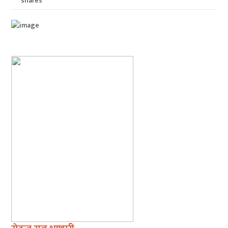
shares