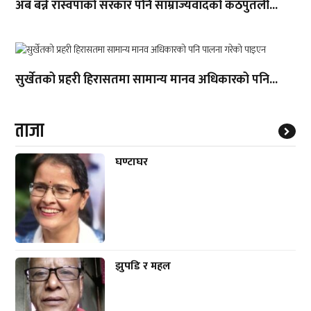
अब बन्ने रास्वपाको सरकार पनि साम्राज्यवादको कठपुतली...
सुर्खेतको प्रहरी हिरासतमा सामान्य मानव अधिकारको पनि...
ताजा
घण्टाघर
झुपडि र महल