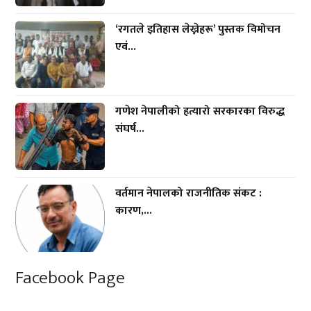
‘रगतले इतिहास लेख्नेहरू’ पुस्तक विमोचन
एवं...
गणेश नेपालीको हत्यारो सरकारका विरुद्ध
संघर्ष...
वर्तमान नेपालको राजनीतिक संकट :
कारण,...
Facebook Page