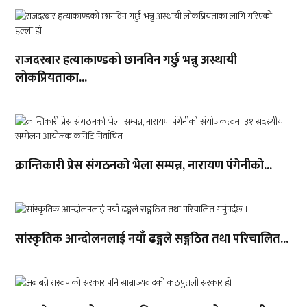
राजदरबार हत्याकाण्डको छानविन गर्छु भन्नु अस्थायी
लोकप्रियताका...
क्रान्तिकारी प्रेस संगठनको भेला सम्पन्न, नारायण पंगेनीको...
सांस्कृतिक आन्दोलनलाई नयाँ ढङ्गले सङ्गठित तथा परिचालित...