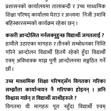
प्रशासनको कार्यालयमा तालाबन्दी र उच्च माध्यमिक
शिक्षा परिषद् कार्यालय घेराउ र अन्त्यमा निजी उमावि
बहिस्कारसम्मको कार्यक्रम रहेका छन् ।
कसरी आन्दोलित गर्नसक्नुहुन्छ विद्यार्थी जगतलाई ?
हामीले उठाएका मागहरु र तीनको सम्बोधनका निम्ति
गरिने आन्दोलन विद्यार्थी हितमै रहेको हुँदा विद्यार्थी
एवम् अविभावक माझ पुगी आन्दोलनमा सङ्गठित गर्ने
छौं ।
उच्च माध्यमिक शिक्षा परिषद्सँग विगतका गरिका
सम्झौता कार्यान्वयन नै गरिएका होइनन् । अनि
विश्वास गर्छन् त विद्यार्थी साथीहरुले ?
विगतमा यी मागहरु पूरा नहुँदा विद्यार्थी एवम्