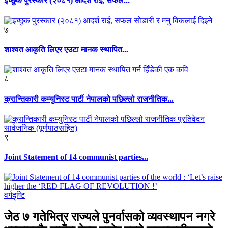
इच्छुक पुरस्कार (२०८१) आदर्श राई, सफल...
७
शाश्वत आकृति लिएर एउटा मानक स्थापित...
८
क्रान्तिकारी कम्युनिस्ट पार्टी नेपालको पछिल्लो राजनीतिक...
९
Joint Statement of 14 communist parties...
वर्गदृष्टि
जेठ ७ गतेभित्र राज्यले पुनर्वासको व्यवस्थापन नगरे