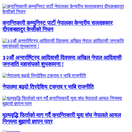
क्रान्तिकारी कम्युनिस्ट पार्टी नेपालका केन्द्रीय सल्लाहकार
दीपकबहादुर केसीको निधन
३२औं अन्तर्राष्ट्रिय आदिवासी दिवसमा अखिल नेपाल आदिवासी
जनजाति महासंघको शुभकामना !
नेपालमा बढ्दो त्रिदेशिय टकराव र भाबि राजनीति
मूल्यवृद्धि फिर्ताको माग गर्दै क्रान्तिकारी युवा संघ नेपालले आयल
निगममा बुझायो ज्ञापन पत्र