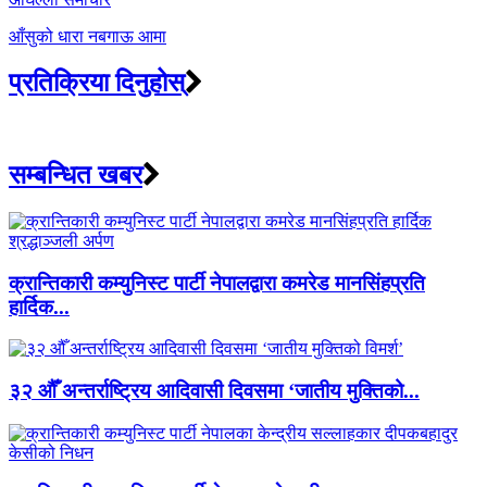
आँसुको धारा नबगाऊ आमा
प्रतिक्रिया दिनुहोस्
सम्बन्धित खबर
क्रान्तिकारी कम्युनिस्ट पार्टी नेपालद्वारा कमरेड मानसिंहप्रति
हार्दिक...
३२ औँ अन्तर्राष्ट्रिय आदिवासी दिवसमा ‘जातीय मुक्तिको...