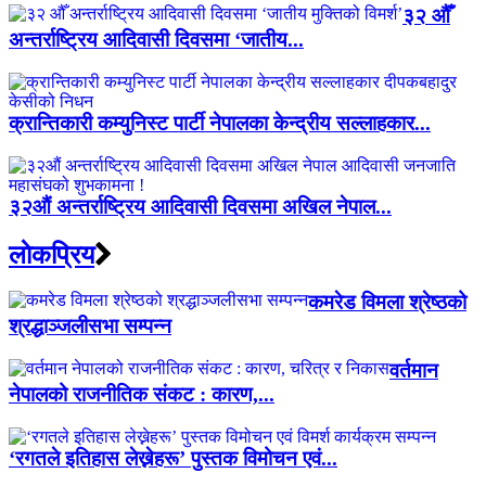
३२ औँ
अन्तर्राष्ट्रिय आदिवासी दिवसमा ‘जातीय...
क्रान्तिकारी कम्युनिस्ट पार्टी नेपालका केन्द्रीय सल्लाहकार...
३२औं अन्तर्राष्ट्रिय आदिवासी दिवसमा अखिल नेपाल...
लाेकप्रिय
कमरेड विमला श्रेष्ठको
श्रद्धाञ्जलीसभा सम्पन्न
वर्तमान
नेपालको राजनीतिक संकट : कारण,...
‘रगतले इतिहास लेख्नेहरू’ पुस्तक विमोचन एवं...