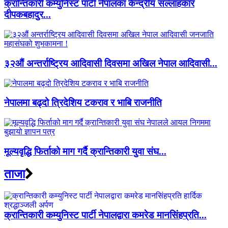
क्रान्तिकारी कम्युनिस्ट पार्टी नेपालका केन्द्रीय सल्लाहकार
दीपकबहादुर...
३२औं अन्तर्राष्ट्रिय आदिवासी दिवसमा अखिल नेपाल आदिवासी...
नेपालमा बढ्दो त्रिदेशिय टकराव र भाबि राजनीति
मूल्यवृद्धि फिर्ताको माग गर्दै क्रान्तिकारी युवा संघ...
ताजा
क्रान्तिकारी कम्युनिस्ट पार्टी नेपालद्वारा कमरेड मानसिंहप्रति...