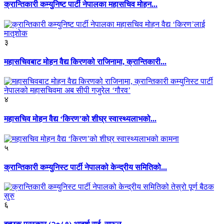
क्रान्तिकारी कम्युनिष्ट पार्टी नेपालका महासचिव मोहन...
३
महासचिवबाट मोहन वैद्य किरणको राजिनामा, क्रान्तिकारी...
४
महासचिव मोहन वैद्य ‘किरण’को शीघ्र स्वास्थ्यलाभको...
५
क्रान्तिकारी कम्युनिस्ट पार्टी नेपालको केन्द्रीय समितिको...
६