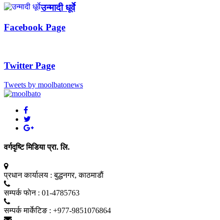
उन्मादी धूर्वे
Facebook Page
Twitter Page
Tweets by moolbatonews
वर्गदृष्टि मिडिया प्रा. लि.
प्रधान कार्यालय :
बुद्धनगर, काठमाडाैं
सम्पर्क फाेन :
01-4785763
सम्पर्क मार्केटिङ :
+977-9851076864