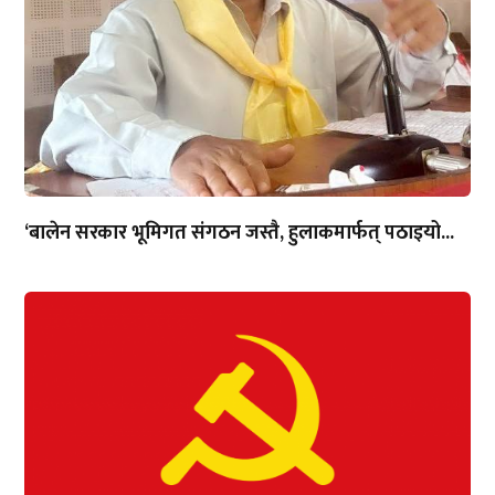
‘बालेन सरकार भूमिगत संगठन जस्तै, हुलाकमार्फत् पठाइयो...