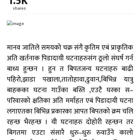
1.5K
shares
मानव जातिले समयको चक्र संगै कृतिम एबं प्राकृतिक
अति खर्तनाक पिडादायी घटनाहरुसंग ठूलो संघर्ष गर्न
बाध्य हुन्छन । हुन त बिपतजन्य घटनाहरु बाढी
पहिरो,झाडा पखाला,तातोहावा,डुवान,बिभिन्न यात्रु
बाहकका घटना गाउँका बस्ति ,एउटै घरका स–
परिवारको क्षतिका अति मर्माहत एबं पिडादायी घटना
लगाएतका बिभिन्न प्रकारका आपत बिपतको क्रम चलि
रहन्छ भैरहन्छ । यी घटनाहरु दोहोरी रहन्छन तर
बिगतमा एउटा संसारै धुरु–धुरु रुवाउँने कालो