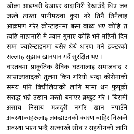
खोक्रा आडम्बरी देखाएर दादागिरी देखाउँदै थिए जब
जस्ले त्यस्ता पानीमरुवा कुरा गरे तिनै तिनैलाइ
आक्रमण गरेर क्रोन्टाइनमा बस्न बाध्य भए कोहि त
त्यहि माहामारी मै ज्यान गुमाए कोहि भने महिनौ दिन
सम्म क्वारेन्टाइनमा बसेर धैर्य धारण गर्ने डक्टरको
सल्लाह सुझाव खानपान गर्दै सुरक्षित भए ।
वास्तबमा प्राकृतिक दैविक घटनालाइ समाजवाद र
साम्राज्यवादको तुलना किन गरियो भन्दा कोरोनाको
समय पनि बिचौलियाको लागि मामा धन फुपूको
सराद्ध भन्ने उखान जस्तो बनाएर ब्रम्ह्लुट गरे । बिरामी
असाय निसाय मजदुरी नगरि खान नपाउँने
अबस्थाकाहरुलाइ लकडाउनको कारण बाहिर निस्कने
अबस्था भएन भन्दै सरकारले सोच र सहयोगको लागि