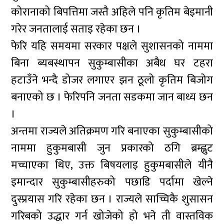
कोरानाको बिपत्तिमा जस्तै अहिले पनि कृतिम बेइमानी
गरेर जनतालाई सताइ रहेका छन ।
फेरि यहि समयमा सरकार पक्षले सुशासनको नाममा
बिना ब्यबस्थापन सुकुम्बासीका अबैध घर टहरा
हटाउँने भन्दै डोजर लगाएर झन ठूलो कृतिम बिजोग
बनाएको छ । फेरिपनि जनता सडकमा जान बाध्य छन
।
अन्तमा राज्यले अतिक्रमण गरि बनाएका सुकुम्बासीको
नाममा हुकुमबासी जुन प्रकारको ठगि ब्रम्ह्लुट
मच्चाएका थिए, उक्त बिषयलाइ हुकुमबासीले यीनै
इमान्दार सुकुम्बासीहरुको पछाडि पर्दामा खेल्ने
दुस्प्रयास गरि रहेका छन । राज्यले साच्चिकै शुसासन
गरिबको उद्धार गर्न खोजेको हो भने ती वास्तविक