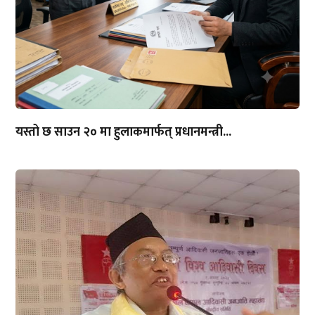
यस्तो छ साउन २० मा हुलाकमार्फत् प्रधानमन्त्री...