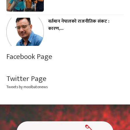
वर्तमान नेपालको राजनीतिक संकट :
कारण,...
Facebook Page
Twitter Page
Tweets by moolbatonews