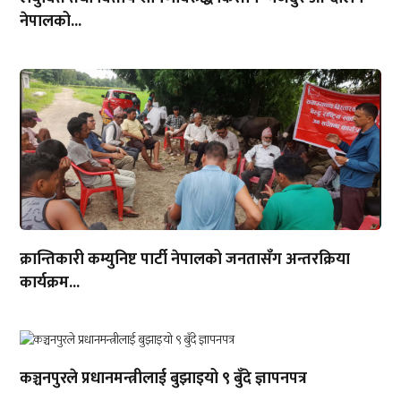
नेपालको...
क्रान्तिकारी कम्युनिष्ट पार्टी नेपालको जनतासँग अन्तरक्रिया
कार्यक्रम...
कञ्चनपुरले प्रधानमन्त्रीलाई बुझाइयो ९ बुँदे ज्ञापनपत्र