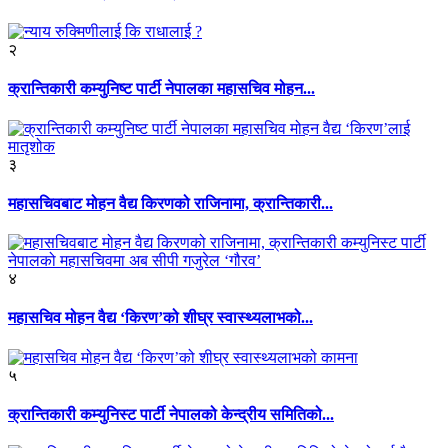
२
क्रान्तिकारी कम्युनिष्ट पार्टी नेपालका महासचिव मोहन...
३
महासचिवबाट मोहन वैद्य किरणको राजिनामा, क्रान्तिकारी...
४
महासचिव मोहन वैद्य ‘किरण’को शीघ्र स्वास्थ्यलाभको...
५
क्रान्तिकारी कम्युनिस्ट पार्टी नेपालको केन्द्रीय समितिको...