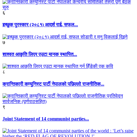
६
इच्छुक पुरस्कार (२०८१) आदर्श राई, सफल...
७
शाश्वत आकृति लिएर एउटा मानक स्थापित...
८
क्रान्तिकारी कम्युनिस्ट पार्टी नेपालको पछिल्लो राजनीतिक...
९
Joint Statement of 14 communist parties...