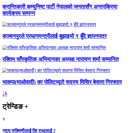
क्रान्तिकारी कम्युनिष्ट पार्टी नेपालको जनतासँग अन्तरक्रिया
कार्यक्रम सम्पन्न
कञ्चनपुरले प्रधानमन्त्रीलाई बुझाइयो ९ बुँदे ज्ञापनपत्र
रक्तिम साँस्कृतिक अभियानका अध्यक्ष नारायण शर्मा सम्मानित
भाकपा(माओवादी) का पोलिटव्यूरो सदस्य मिसिर बेसारा गिरफ्तार
ट्रेन्डिङ
+
१
न्याय रुक्मिणीलाई कि राधालाई ?