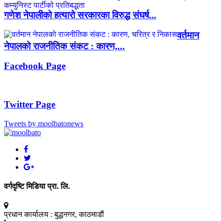
गणेश नेपालीको हत्यारो सरकारका विरुद्ध संघर्ष...
वर्तमान
नेपालको राजनीतिक संकट : कारण,...
Facebook Page
Twitter Page
Tweets by moolbatonews
वर्गदृष्टि मिडिया प्रा. लि.
प्रधान कार्यालय :
बुद्धनगर, काठमाडाैं