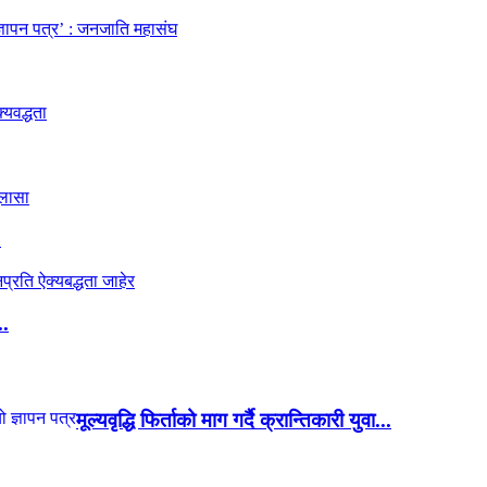
.
..
मूल्यवृद्धि फिर्ताको माग गर्दै क्रान्तिकारी युवा...