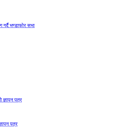
 गर्दै भण्डाफोर सभा