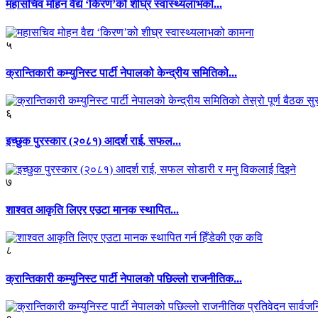
महासचिव मोहन वैद्य ‘किरण’को शीघ्र स्वास्थ्यलाभको...
५
क्रान्तिकारी कम्युनिस्ट पार्टी नेपालको केन्द्रीय समितिको...
६
इच्छुक पुरस्कार (२०८१) आदर्श राई, सफल...
७
शाश्वत आकृति लिएर एउटा मानक स्थापित...
८
क्रान्तिकारी कम्युनिस्ट पार्टी नेपालको पछिल्लो राजनीतिक...