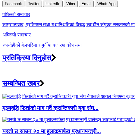
Facebook
Twitter
LinkedIn
Viber
Email
WhatsApp
Post
पछिल्लाे समाचार
navigation
साम्राज्यवाद, प्रतिगमन तथा यथास्थितिको विरुद्ध स्वाधीन संयुक्त सरकारको माग
अघिल्लाे समाचार
रुपन्देहीको बेलभरिया र मुर्गीया बजारमा कोणसभा
प्रतिक्रिया दिनुहोस्
सम्बन्धित खबर
मूल्यवृद्धि फिर्ताको माग गर्दै क्रान्तिकारी युवा संघ...
यस्तो छ साउन २० मा हुलाकमार्फत् प्रधानमन्त्री...