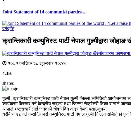
९
Joint Statement of 14 communist parties...
वर्गदृष्टि
क्रान्तिकारी कम्युनिस्ट पार्टी नेपाल गुल्मीद्वारा जोह
२०८२ कात्तिक २८ शुक्रवार २०:४०
4.3K
shares
गुल्मी -क्रान्तिकारी कम्युनिस्ट पार्टी नेपाल गुल्मी जिल्ला समितिको आयोजन
कार्यक्रम विस्तार गर्ने केन्द्रीय सदस्य तथा जिल्ला सेक्रेटरी टिका रानाले ज
थापाले भष्ट्राचारीलाई जनताले खेद्ने दिन आइसकेको बताउनुभयो ।
यसैबीच २६ गते क्रान्तिकारी कम्युनिस्ट पार्टी नेपाल गुल्मी जिल्ला समितिको पुर