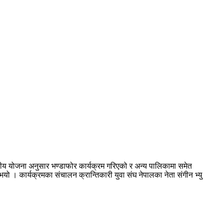
द्रीय योजना अनुसार भण्डाफोर कार्यक्रम गरिएको र अन्य पालिकामा समेत
भयो । कार्यक्रमका संचालन क्रान्तिकारी युवा संघ नेपालका नेता संगीन भ्यु