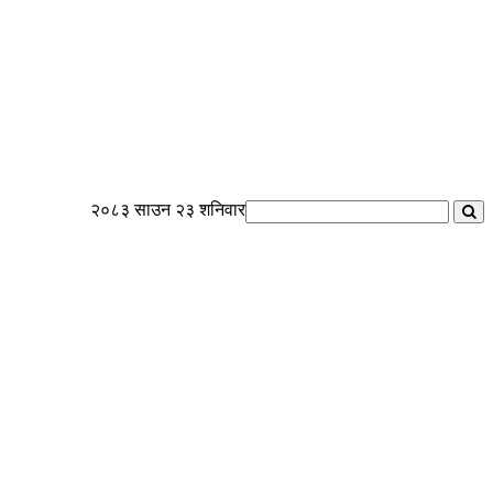
२०८३ साउन २३ शनिवार