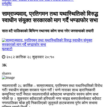
वर्गदृष्टि
साम्राज्यवाद, प्रतिगमन तथा यथास्थितिको विरुद्ध
स्वाधीन संयुक्त सरकारको माग गर्दै भण्डाफोर सभा
सात वटै पालिकाको बिभिन्न स्थानमा कोण सभा गरेर जनसभाको तयारी
मूलबाटाे
२०८२ कात्तिक २८ शुक्रवार २०:१०
3K
shares
नवलपरासी २८ कार्तिक – साम्राज्यवाद, प्रतिगमन तथा यथास्थितिको विरोध
गरौं! स्वाधीन संयुक्त सरकार गठन गरौं ! भन्ने नाराका साथ क्रान्तिकारी
कम्युनिस्ट पार्टी नेपाल नवलपरासीले बर्दघाटमा भण्डाफोर स्वरुप कोण सभा
गरेको छ । शुक्रवार बर्दघाटको हरियाली नगर साइड बसपार्कतर्फबाट बर्दघाट
नगरपालिका चोक हुदै निकालिएको जुलुसले हाटबजारमा पुगेर कोण सभामा