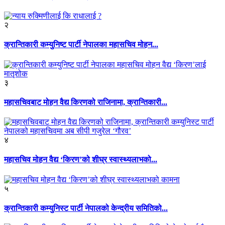
२
क्रान्तिकारी कम्युनिष्ट पार्टी नेपालका महासचिव मोहन...
३
महासचिवबाट मोहन वैद्य किरणको राजिनामा, क्रान्तिकारी...
४
महासचिव मोहन वैद्य ‘किरण’को शीघ्र स्वास्थ्यलाभको...
५
क्रान्तिकारी कम्युनिस्ट पार्टी नेपालको केन्द्रीय समितिको...