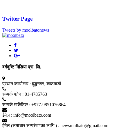
Twitter Page
Tweets by moolbatonews
वर्गदृष्टि मिडिया प्रा. लि.
प्रधान कार्यालय :
बुद्धनगर, काठमाडाैं
सम्पर्क फाेन :
01-4785763
सम्पर्क मार्केटिङ :
+977-9851076864
ईमेल :
info@moolbato.com
ईमेल (समाचार सम्प्रेषणका लागि ) :
newsmulbato@gmail.com