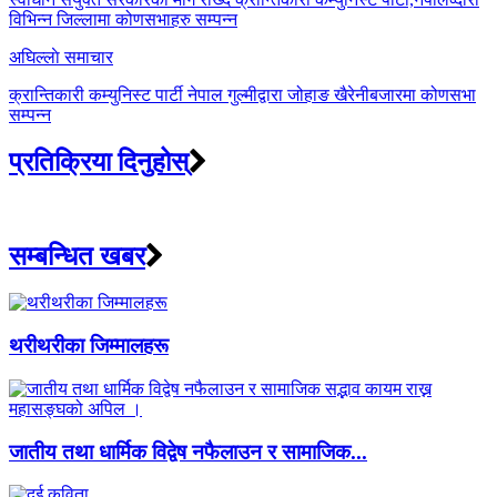
विभिन्न जिल्लामा कोणसभाहरु सम्पन्न
अघिल्लाे समाचार
क्रान्तिकारी कम्युनिस्ट पार्टी नेपाल गुल्मीद्वारा जोहाङ खैरेनीबजारमा कोणसभा
सम्पन्न
प्रतिक्रिया दिनुहोस्
सम्बन्धित खबर
थरीथरीका जिम्मालहरू
जातीय तथा धार्मिक विद्वेष नफैलाउन र सामाजिक...