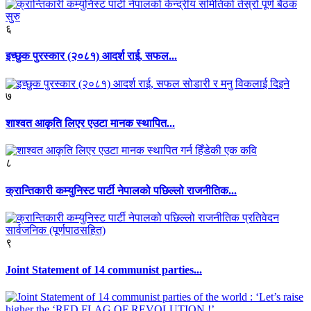
६
इच्छुक पुरस्कार (२०८१) आदर्श राई, सफल...
७
शाश्वत आकृति लिएर एउटा मानक स्थापित...
८
क्रान्तिकारी कम्युनिस्ट पार्टी नेपालको पछिल्लो राजनीतिक...
९
Joint Statement of 14 communist parties...